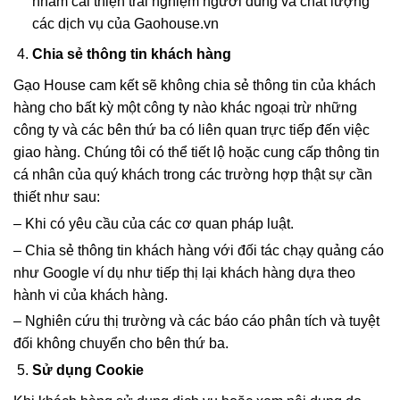
nhằm cải thiện trải nghiệm người dùng và chất lượng
các dịch vụ của Gaohouse.vn
Chia sẻ thông tin khách hàng
Gạo House cam kết sẽ không chia sẻ thông tin của khách
hàng cho bất kỳ một công ty nào khác ngoại trừ những
công ty và các bên thứ ba có liên quan trực tiếp đến việc
giao hàng. Chúng tôi có thể tiết lộ hoặc cung cấp thông tin
cá nhân của quý khách trong các trường hợp thật sự cần
thiết như sau:
– Khi có yêu cầu của các cơ quan pháp luật.
– Chia sẻ thông tin khách hàng với đối tác chạy quảng cáo
như Google ví dụ như tiếp thị lại khách hàng dựa theo
hành vi của khách hàng.
– Nghiên cứu thị trường và các báo cáo phân tích và tuyệt
đối không chuyển cho bên thứ ba.
Sử dụng Cookie