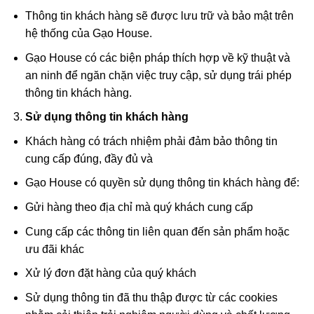
Thông tin khách hàng sẽ được lưu trữ và bảo mật trên
hệ thống của Gạo House.
Gạo House có các biện pháp thích hợp về kỹ thuật và
an ninh để ngăn chặn việc truy cập, sử dụng trái phép
thông tin khách hàng.
Sử dụng thông tin khách hàng
Khách hàng có trách nhiệm phải đảm bảo thông tin
cung cấp đúng, đầy đủ và
Gạo House có quyền sử dụng thông tin khách hàng để:
Gửi hàng theo địa chỉ mà quý khách cung cấp
Cung cấp các thông tin liên quan đến sản phẩm hoặc
ưu đãi khác
Xử lý đơn đặt hàng của quý khách
Sử dụng thông tin đã thu thập được từ các cookies