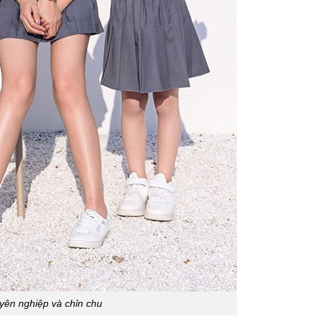
yên nghiệp và chỉn chu