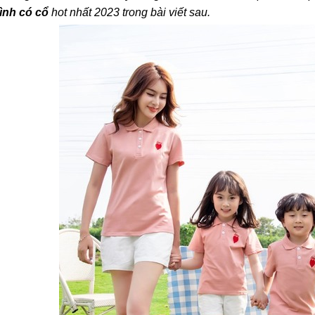
ình có cổ
hot nhất 2023 trong bài viết sau.