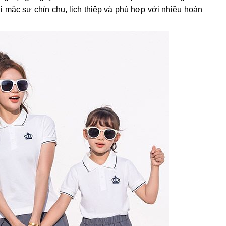
 mặc sự chỉn chu, lịch thiệp và phù hợp với nhiều hoàn