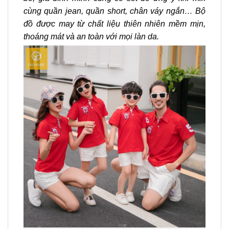
cùng quần jean, quần short, chân váy ngắn… Bộ
đồ được may từ chất liệu thiên nhiên mềm mịn,
thoáng mát và an toàn với mọi làn da.