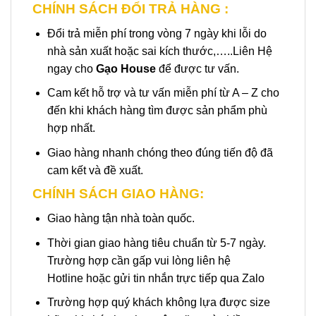
CHÍNH SÁCH ĐỔI TRẢ HÀNG :
Đổi trả miễn phí trong vòng 7 ngày khi lỗi do
nhà sản xuất hoặc sai kích thước,…..Liên Hệ
ngay cho
Gạo House
để được tư vấn.
Cam kết hỗ trợ và tư vấn miễn phí từ A – Z cho
đến khi khách hàng tìm được sản phẩm phù
hợp nhất.
Giao hàng nhanh chóng theo đúng tiến độ đã
cam kết và đề xuất.
CHÍNH SÁCH GIAO HÀNG:
Giao hàng tận nhà toàn quốc.
Thời gian giao hàng tiêu chuẩn từ 5-7 ngày.
Trường hợp cần gấp vui lòng liên hệ
Hotline hoặc gửi tin nhắn trực tiếp qua Zalo
Trường hợp quý khách không lựa được size