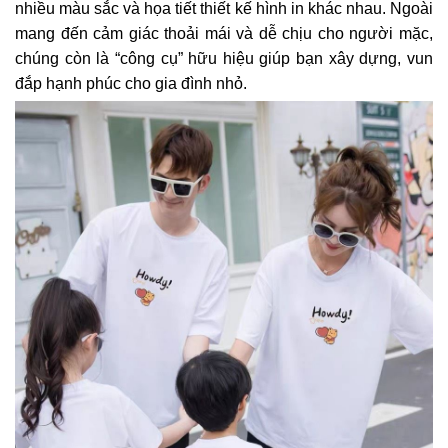
nhiều màu sắc và họa tiết thiết kế hình in khác nhau. Ngoài
mang đến cảm giác thoải mái và dễ chịu cho người mặc,
chúng còn là “công cụ” hữu hiệu giúp bạn xây dựng, vun
đắp hạnh phúc cho gia đình nhỏ.