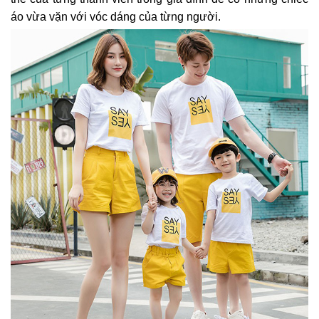
áo vừa vặn với vóc dáng của từng người.