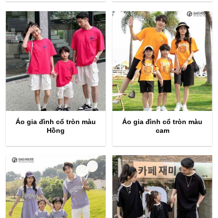
Áo gia đình cổ tròn màu
Áo gia đình cổ tròn màu
Hồng
cam