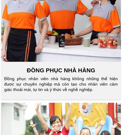
ĐỒNG PHỤC NHÀ HÀNG
Đồng phục nhân viên nhà hàng không những thể hiện
được sự chuyên nghiệp mà còn tạo cho nhân viên cảm
giác thoải mái, tự tin và ý thức về nghề nghiệp.