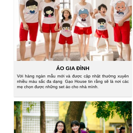
ÁO GIA ĐÌNH
Với hàng ngàn mẫu mới và được cập nhật thường xuyên
nhiều màu sắc đa dạng Gạo House tin rằng sẽ là nơi các
mẹ chọn được những set áo cho nhà mình.