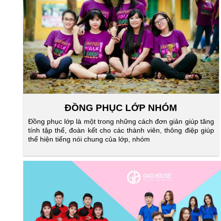
ĐỒNG PHỤC LỚP NHÓM
Đồng phục lớp là một trong những cách đơn giản giúp tăng
tính tập thể, đoàn kết cho các thành viên, thông điệp giúp
thể hiện tiếng nói chung của lớp, nhóm