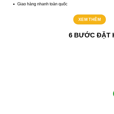
Giao hàng nhanh toàn quốc
XEM THÊM
6 BƯỚC ĐẶT