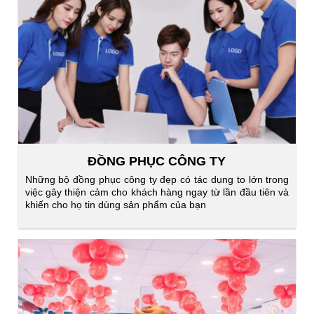
ĐỒNG PHỤC CÔNG TY
Những bộ đồng phục công ty đẹp có tác dụng to lớn trong
việc gây thiện cảm cho khách hàng ngay từ lần đầu tiên và
khiến cho họ tin dùng sản phẩm của bạn