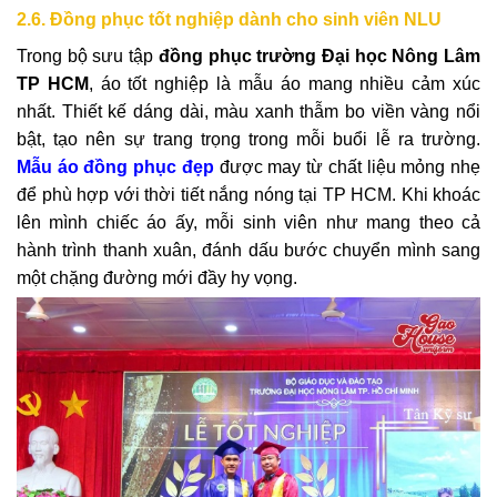
2.6. Đồng phục tốt nghiệp dành cho sinh viên NLU
Trong bộ sưu tập
đồng phục trường Đại học Nông Lâm
TP HCM
, áo tốt nghiệp là mẫu áo mang nhiều cảm xúc
nhất. Thiết kế dáng dài, màu xanh thẫm bo viền vàng nổi
bật, tạo nên sự trang trọng trong mỗi buổi lễ ra trường.
Mẫu áo đồng phục đẹp
được may từ chất liệu mỏng nhẹ
để phù hợp với thời tiết nắng nóng tại TP HCM. Khi khoác
lên mình chiếc áo ấy, mỗi sinh viên như mang theo cả
hành trình thanh xuân, đánh dấu bước chuyển mình sang
một chặng đường mới đầy hy vọng.