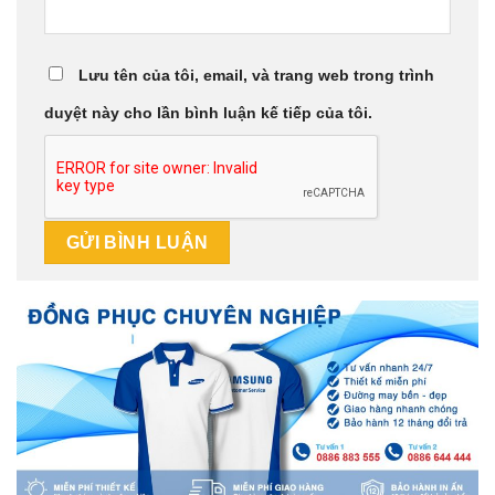
Lưu tên của tôi, email, và trang web trong trình
duyệt này cho lần bình luận kế tiếp của tôi.