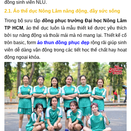
đồng sinh viên NLU.
2.1. Áo thể dục Nông Lâm năng động, đầy sức sống
Trong bộ sưu tập
đồng phục trường Đại học Nông Lâm
TP HCM
, áo thể dục luôn là mẫu thiết kế được yêu thích
bởi sự năng động và thoải mái mà nó mang lại. Thiết kế cổ
tròn basic, form
áo thun đồng phục đẹp
rộng rãi giúp sinh
viên dễ dàng vận động trong các tiết học thể chất hay hoạt
động ngoại khóa.