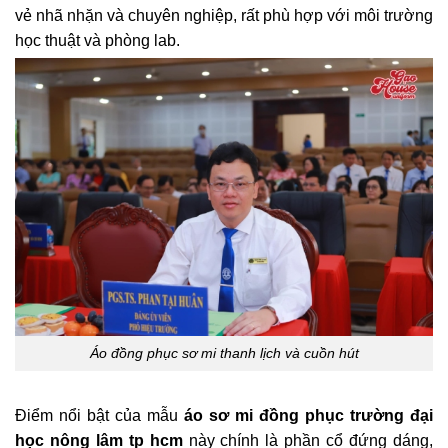
vẻ nhã nhặn và chuyên nghiệp, rất phù hợp với môi trường
học thuật và phòng lab.
Áo đồng phục sơ mi thanh lịch và cuồn hút
Điểm nổi bật của mẫu
áo sơ mi đồng phục trường đại
học nông lâm tp hcm
này chính là phần cổ đứng dáng,