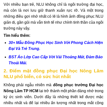
Với nhiều bạn trẻ, NLU không chỉ là ngôi trường đại học,
mà còn là nơi lưu giữ thanh xuân rực rỡ. Và một trong
những điều gợi nhớ nhất có lẽ là hình ảnh đồng phục NLU
giản dị, gần gũi mà vẫn tinh tế như chính tinh thần của ngôi
trường này vậy.
Tìm hiểu thêm:
30+ Mẫu Đồng Phục Học Sinh Với Phong Cách Hiện
Đại Và Trẻ Trung.
BST Áo Lớp Cao Cấp Với Vải Thoáng Mát, Đảm Bảo
Thoải Mái.
2. Điểm mặt đồng phục Đại học Nông Lâm
NLU phổ biến, có sức hút nhất
Không phải ngẫu nhiên mà
đồng phục trường Đại học
Nông Lâm TP HCM
lại trở thành một phần đáng nhớ trong
ký ức sinh viên. Dưới đây là những thiết kế được mặc
nhiều nhất và để lại nhiều ấn tượng nhất trong mắt cộng