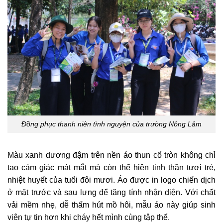
Đồng phục thanh niên tình nguyện của trường Nông Lâm
Màu xanh dương đậm trên nền áo thun cổ tròn không chỉ
tạo cảm giác mát mắt mà còn thể hiện tinh thần tươi trẻ,
nhiệt huyết của tuổi đôi mươi. Áo được in logo chiến dịch
ở mặt trước và sau lưng để tăng tính nhận diện. Với chất
vải mềm nhẹ, dễ thấm hút mồ hôi, mẫu áo này giúp sinh
viên tự tin hơn khi cháy hết mình cùng tập thể.