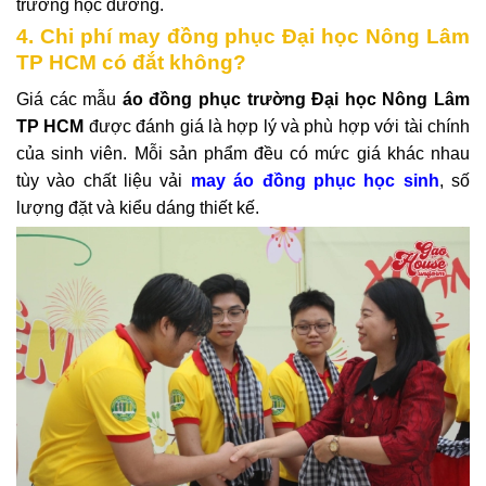
trường học đường.
4. Chi phí may đồng phục Đại học Nông Lâm
TP HCM có đắt không?
Giá các mẫu
áo đồng
phục trường Đại học Nông Lâm
TP HCM
được đánh giá là hợp lý và phù hợp với tài chính
của sinh viên. Mỗi sản phẩm đều có mức giá khác nhau
tùy vào chất liệu vải
may áo đồng phục học sinh
, số
lượng đặt và kiểu dáng thiết kế.