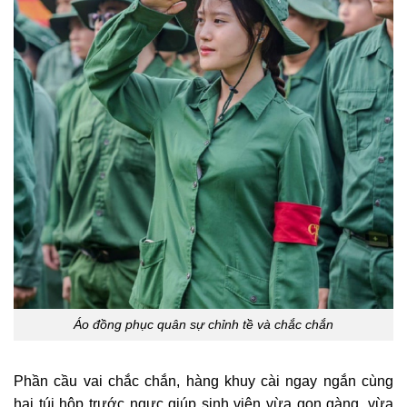
Áo đồng phục quân sự chỉnh tề và chắc chắn
Phần cầu vai chắc chắn, hàng khuy cài ngay ngắn cùng
hai túi hộp trước ngực giúp sinh viên vừa gọn gàng, vừa