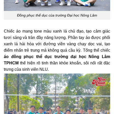
Đồng phục thể dục của trường Đại học Nông Lâm
Chiếc áo mang tone màu xanh lá chủ đạo, tạo cảm giác
tươi sáng và tràn đầy năng lượng. Phần tay áo được phối
xanh lá hài hòa với đường viền vàng chạy dọc vai, tạo
điểm nhấn trẻ trung mà không quá cầu kỳ. Tổng thể chiếc
áo đồng phục thể dục trường đại học Nông Lâm
TPHCM
thể hiện rõ tinh thần khỏe khoắn, sôi nổi rất đặc
trưng của sinh viên NLU.