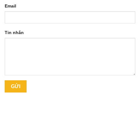
Email
Tin nhắn