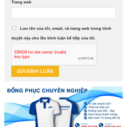
Trang web
Lưu tên của tôi, email, và trang web trong trình
duyệt này cho lần bình luận kế tiếp của tôi.