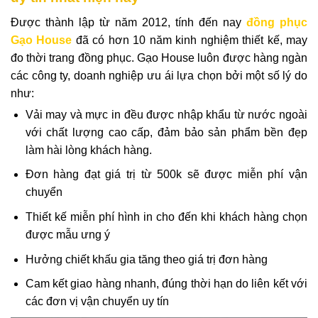
Được thành lập từ năm 2012, tính đến nay
đồng phục
Gạo House
đã có hơn 10 năm kinh nghiệm thiết kế, may
đo thời trang đồng phục. Gạo House luôn được hàng ngàn
các công ty, doanh nghiệp ưu ái lựa chọn bởi một số lý do
như:
Vải may và mực in đều được nhập khẩu từ nước ngoài
với chất lượng cao cấp, đảm bảo sản phẩm bền đẹp
làm hài lòng khách hàng.
Đơn hàng đạt giá trị từ 500k sẽ được miễn phí vận
chuyển
Thiết kế miễn phí hình in cho đến khi khách hàng chọn
được mẫu ưng ý
Hưởng chiết khấu gia tăng theo giá trị đơn hàng
Cam kết giao hàng nhanh, đúng thời hạn do liên kết với
các đơn vị vận chuyển uy tín