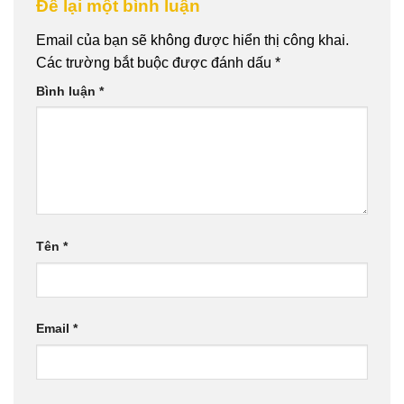
Để lại một bình luận
Email của bạn sẽ không được hiển thị công khai.
Các trường bắt buộc được đánh dấu
*
Bình luận
*
Tên
*
Email
*