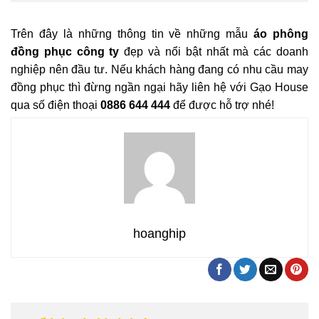
Trên đây là những thông tin về những mẫu
áo phông
đồng phục công ty
đẹp và nổi bật nhất mà các doanh
nghiệp nên đầu tư. Nếu khách hàng đang có nhu cầu may
đồng phục thì đừng ngần ngại hãy liên hệ với Gạo House
qua số điện thoại
0886 644 444
để được hỗ trợ nhé!
hoanghip