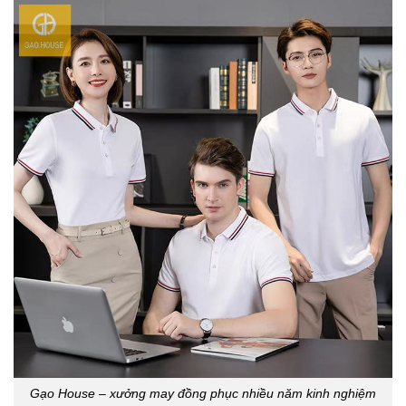
Gạo House – xưởng may đồng phục nhiều năm kinh nghiệm