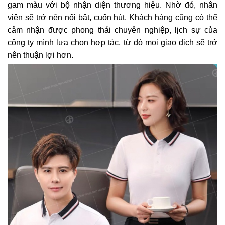
gam màu với bộ nhận diện thương hiệu. Nhờ đó, nhân
viên sẽ trở nên nổi bật, cuốn hút. Khách hàng cũng có thể
cảm nhận được phong thái chuyên nghiệp, lịch sự của
công ty mình lựa chọn hợp tác, từ đó mọi giao dịch sẽ trở
nên thuận lợi hơn.