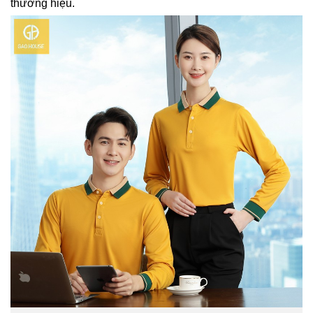
thương hiệu.