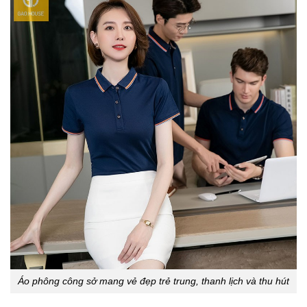
Áo phông công sở mang vẻ đẹp trẻ trung, thanh lịch và thu hút