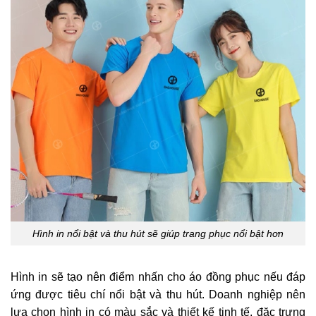
Hình in nổi bật và thu hút sẽ giúp trang phục nổi bật hơn
Hình in sẽ tạo nên điểm nhấn cho áo đồng phục nếu đáp
ứng được tiêu chí nổi bật và thu hút. Doanh nghiệp nên
lựa chọn hình in có màu sắc và thiết kế tinh tế, đặc trưng