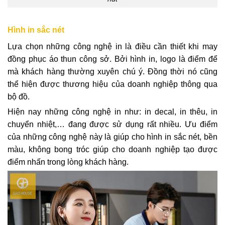
Hình in sắc nét
Lựa chọn những công nghệ in là điều cần thiết khi may
đồng phục áo thun công sở. Bởi hình in, logo là điểm để
mà khách hàng thường xuyên chú ý. Đồng thời nó cũng
thể hiện được thương hiệu của doanh nghiệp thông qua
bộ đồ.
Hiện nay những công nghệ in như: in decal, in thêu, in
chuyển nhiệt,… đang được sử dụng rất nhiều. Ưu điểm
của những công nghệ này là giúp cho hình in sắc nét, bền
màu, không bong tróc giúp cho doanh nghiệp tạo được
điểm nhấn trong lòng khách hàng.