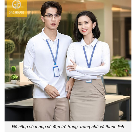
Đồ công sở mang vẻ đẹp trẻ trung, trang nhã và thanh lịch