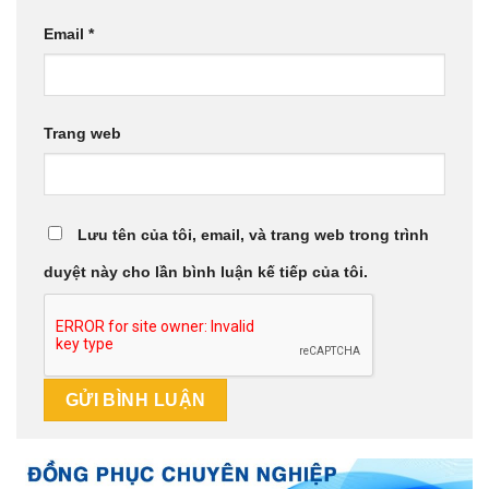
Email
*
Trang web
Lưu tên của tôi, email, và trang web trong trình
duyệt này cho lần bình luận kế tiếp của tôi.