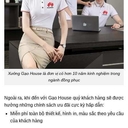
Xưởng Gạo House là đơn vị có hơn 10 năm kinh nghiệm trong
ngành đồng phục
Ngoài ra, khi đến với Gạo House quý khách hàng sẽ được
hưởng những chính sách ưu đãi cực kỳ hấp dẫn:
Miễn phí toàn bộ thiết kế, hình in, màu sắc theo yêu cầu
của khách hàng