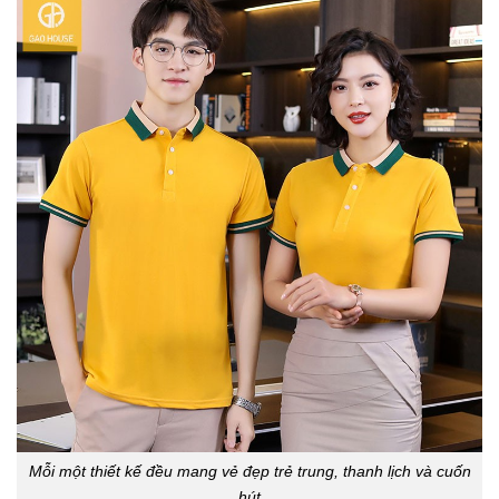
Mỗi một thiết kế đều mang vẻ đẹp trẻ trung, thanh lịch và cuốn
hút