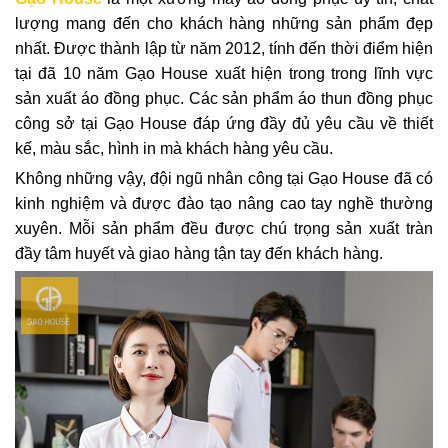
lượng mang đến cho khách hàng những sản phẩm đẹp
nhất. Được thành lập từ năm 2012, tính đến thời điểm hiện
tại đã 10 năm Gạo House xuất hiện trong trong lĩnh vực
sản xuất áo đồng phục. Các sản phẩm áo thun đồng phục
công sở tại Gạo House đáp ứng đầy đủ yêu cầu về thiết
kế, màu sắc, hình in mà khách hàng yêu cầu.
Không những vậy, đội ngũ nhân công tại Gạo House đã có
kinh nghiệm và được đào tạo nâng cao tay nghề thường
xuyên. Mỗi sản phẩm đều được chú trọng sản xuất tràn
đầy tâm huyết và giao hàng tận tay đến khách hàng.