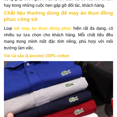
hay trong những cuộc hẹn gặp gỡ đối tác, khách hàng.
Chất liệu thường dùng để may áo thun đồng
phục công sở
Loại
vải may áo thun đồng phục
hiện rất đa dạng, có
nhiều sự lựa chọn cho khách hàng. Mỗi chất liệu đều
mang trong mình một đặc tính riêng, phù hợp với môi
trường làm việc.
Vải cá sấu (Lacoste) 100% cotton