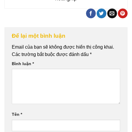
Để lại một bình luận
Email của bạn sẽ không được hiển thị công khai.
Các trường bắt buộc được đánh dấu
*
Bình luận
*
Tên
*