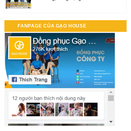
FANPAGE CỦA GẠO HOUSE