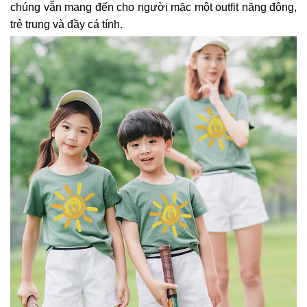
chúng vẫn mang đến cho người mặc một outfit năng động,
trẻ trung và đầy cá tính.