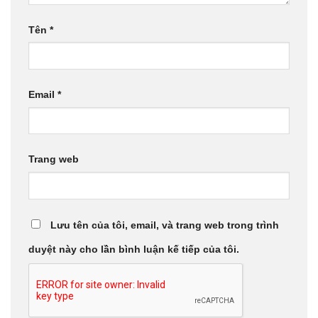
Tên
*
Email
*
Trang web
Lưu tên của tôi, email, và trang web trong trình
duyệt này cho lần bình luận kế tiếp của tôi.