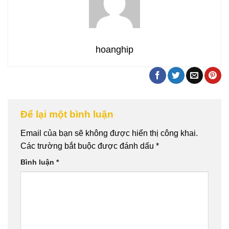
hoanghip
Để lại một bình luận
Email của bạn sẽ không được hiển thị công khai.
Các trường bắt buộc được đánh dấu
*
Bình luận
*