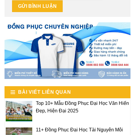
BÀI VIẾT LIÊN QUAN
Top 10+ Mẫu Đồng Phục Đại Học Văn Hiến
Đẹp, Hiện Đại 2025
11+ Đồng Phục Đại Học Tài Nguyên Môi