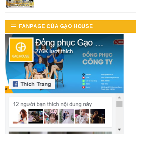
FANPAGE CỦA GẠO HOUSE