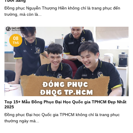
Tươi Sáng
Đồng phục Nguyễn Thượng Hiền không chỉ là trang phục đến
trường, mà còn là...
08
Th5
Top 15+ Mẫu Đồng Phục Đại Học Quốc gia TPHCM Đẹp Nhất
2025
Đồng phục Đại học Quốc gia TPHCM không chỉ là trang phục
thường ngày mà...