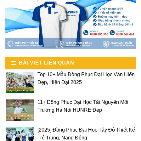
BÀI VIẾT LIÊN QUAN
Top 10+ Mẫu Đồng Phục Đại Học Văn Hiến
Đẹp, Hiện Đại 2025
11+ Đồng Phục Đại Học Tài Nguyên Môi
Trường Hà Nội HUNRE Đẹp
[2025] Đồng Phục Đại Học Tây Đô Thiết Kế
Trẻ Trung, Năng Động