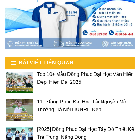
BÀI VIẾT LIÊN QUAN
Top 10+ Mẫu Đồng Phục Đại Học Văn Hiến
Đẹp, Hiện Đại 2025
11+ Đồng Phục Đại Học Tài Nguyên Môi
Trường Hà Nội HUNRE Đẹp
[2025] Đồng Phục Đại Học Tây Đô Thiết Kế
Trẻ Trung, Năng Động