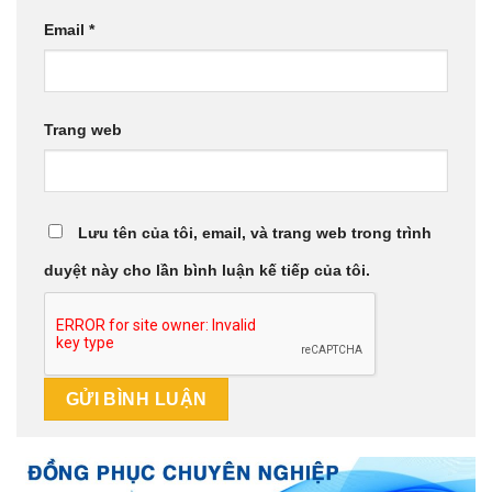
Email
*
Trang web
Lưu tên của tôi, email, và trang web trong trình
duyệt này cho lần bình luận kế tiếp của tôi.