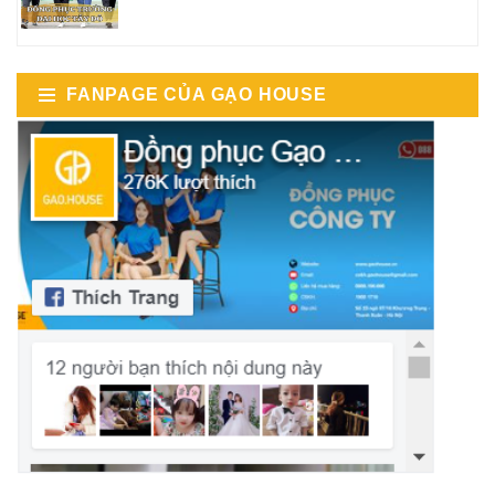
FANPAGE CỦA GẠO HOUSE