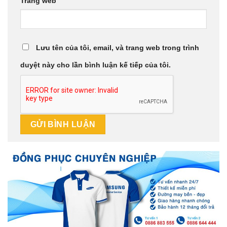
Trang web
Lưu tên của tôi, email, và trang web trong trình
duyệt này cho lần bình luận kế tiếp của tôi.