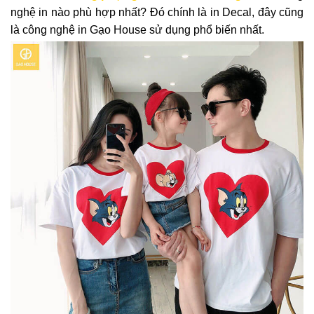
nghệ in nào phù hợp nhất? Đó chính là in Decal, đây cũng
là công nghệ in Gạo House sử dụng phổ biến nhất.