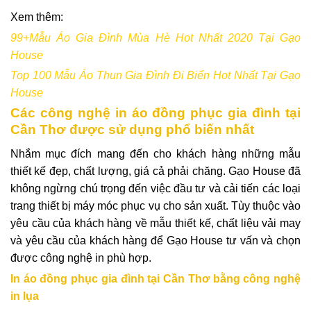
Xem thêm:
99+Mẫu Áo Gia Đình Mùa Hè Hot Nhất 2020 Tại Gạo
House
Top 100 Mẫu Áo Thun Gia Đình Đi Biển Hot Nhất Tại Gạo
House
Các công nghệ in áo đồng phục gia đình tại
Cần Thơ được sử dụng phổ biến nhất
Nhắm mục đích mang đến cho khách hàng những mẫu
thiết kế đẹp, chất lượng, giá cả phải chăng. Gạo House đã
không ngừng chú trọng đến việc đầu tư và cải tiến các loại
trang thiết bị máy móc phục vụ cho sản xuất. Tùy thuộc vào
yêu cầu của khách hàng về mẫu thiết kế, chất liệu vải may
và yêu cầu của khách hàng để Gạo House tư vấn và chọn
được công nghệ in phù hợp.
In áo đồng phục gia đình tại Cần Thơ bằng công nghệ
in lụa