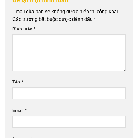
Để lại một bình luận
Email của bạn sẽ không được hiển thị công khai.
Các trường bắt buộc được đánh dấu
*
Bình luận
*
Tên
*
Email
*