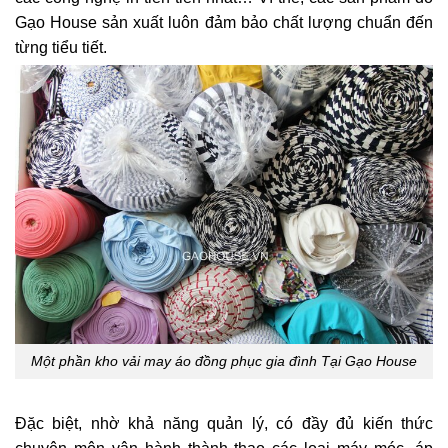
Gạo House sản xuất luôn đảm bảo chất lượng chuẩn đến
từng tiểu tiết.
Một phần kho vải may áo đồng phục gia đình Tại Gạo House
Đặc biệt, nhờ khả năng quản lý, có đầy đủ kiến thức