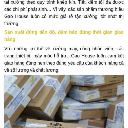
tại xưởng theo quy trình khép kín. Tiết kiệm tối đa được
các chi phí phát sinh… Vì vậy, các sản phẩm thương hiệu
Gạo House luôn có mức giá rẻ tận xưởng, tốt nhất thị
trường.
Sản xuất đúng tiến độ, đảm bảo đúng thời gian giao
hàng
Với những lợi thế về xưởng may, công nhân viên, các
trang thiết bị, máy móc hỗ trợ…Gạo House luôn cam kết
giao hàng đúng hẹn theo đúng yêu cầu của khách hàng cả
về số lượng và chất lượng.