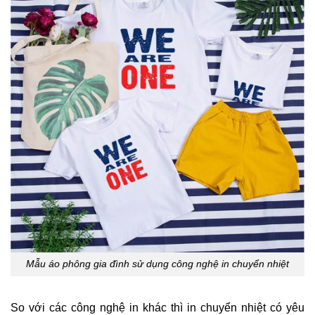
Mẫu áo phông gia đình sử dụng công nghệ in chuyển nhiệt
So với các công nghệ in khác thì in chuyển nhiệt có yêu