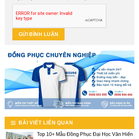
BÀI VIẾT LIÊN QUAN
Top 10+ Mẫu Đồng Phục Đại Học Văn Hiến