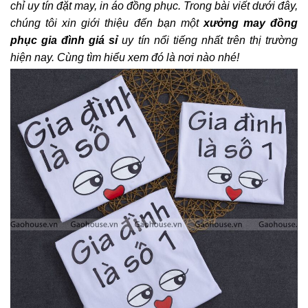
chỉ uy tín đặt may, in áo đồng phục. Trong bài viết dưới đây,
chúng tôi xin giới thiệu đến bạn một
xưởng may đồng
phục gia đình giá sỉ
uy tín nổi tiếng nhất trên thị trường
hiện nay. Cùng tìm hiểu xem đó là nơi nào nhé!