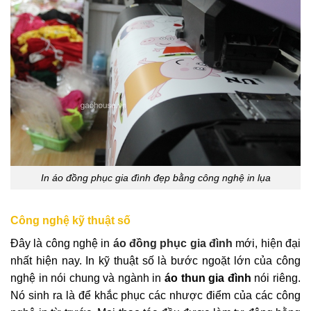
In áo đồng phục gia đình đẹp bằng công nghệ in lụa
Công nghệ kỹ thuật số
Đây là công nghệ in
áo đồng phục gia đình
mới, hiện đại
nhất hiện nay. In kỹ thuật số là bước ngoặt lớn của công
nghệ in nói chung và ngành in
áo thun gia đình
nói riêng.
Nó sinh ra là để khắc phục các nhược điểm của các công