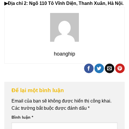
▶Địa chỉ 2: Ngõ 110 Tô Vĩnh Diện, Thanh Xuân, Hà Nội.
hoanghip
Để lại một bình luận
Email của bạn sẽ không được hiển thị công khai.
Các trường bắt buộc được đánh dấu
*
Bình luận
*