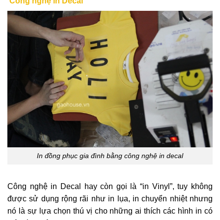
Công nghệ in Decal
In đồng phục gia đình bằng công nghệ in decal
Công nghệ in Decal hay còn gọi là “in Vinyl”, tuy không
được sử dụng rộng rãi như in lụa, in chuyển nhiệt nhưng
nó là sự lựa chọn thú vị cho những ai thích các hình in có