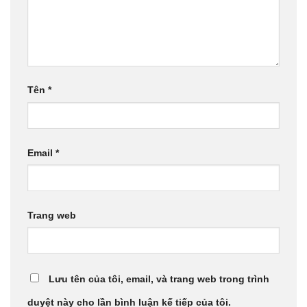
Tên
*
Email
*
Trang web
Lưu tên của tôi, email, và trang web trong trình
duyệt này cho lần bình luận kế tiếp của tôi.