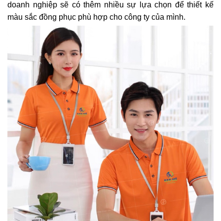
doanh nghiệp sẽ có thêm nhiều sự lựa chọn để thiết kế
màu sắc đồng phục phù hợp cho công ty của mình.