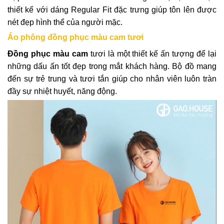
thiết kế với dáng Regular Fit đặc trưng giúp tôn lên được
nét đẹp hình thể của người mặc.
Áo phông đồng phục màu cam tươi
Đồng phục màu cam
tươi là một thiết kế ấn tượng để lại
những dấu ấn tốt đẹp trong mắt khách hàng. Bộ đồ mang
đến sự trẻ trung và tươi tắn giúp cho nhân viên luôn tràn
đầy sự nhiệt huyết, năng động.