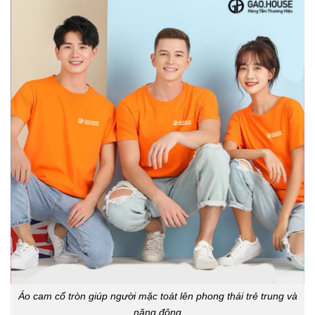
Áo cam cổ tròn giúp người mặc toát lên phong thái trẻ trung và
năng động