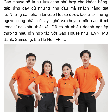
Gạo House sẽ là sự lựa chọn phù hợp cho khách hàng,
đáp ứng đầy đủ những nhu cầu mà khách hàng đặt
ra.
Những sản phẩm tại Gạo House được tạo ra từ những
người công nhân có tay nghề và chuyên môn cao, tỉ mỉ
trong từng khâu thiết kế. Đã có rất nhiều doanh nghiệp
thương hiệu lớn hợp tác với Gạo House như: EVN, MB
Bank, Samsung, Bia Hà Nội, FPT,…