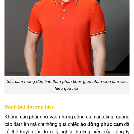
Sắc cam mang đến tinh thần phấn khởi, giúp nhân viên làm việc
hiệu quả hơn
Đánh bật thương hiệu
Không cần phải nhờ vào những công cụ marketing, quảng
cáo đắt tiền mà chỉ thông qua chiếc
áo đồng phục cam
đã
có thể truyền tải được ý nghĩa thương hiệu của công ty