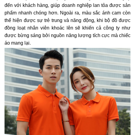
đến với khách hàng, giúp doanh nghiệp lan tỏa được sản
phẩm nhanh chóng hơn. Ngoài ra, màu sắc ánh cam còn
thể hiện được sự trẻ trung và năng động, khi bộ đồ được
đồng loạt nhân viên khoác lên sẽ khiến cả công ty như
được bừng sáng bởi nguồn năng lượng tích cực mà chiếc
áo mang lại.