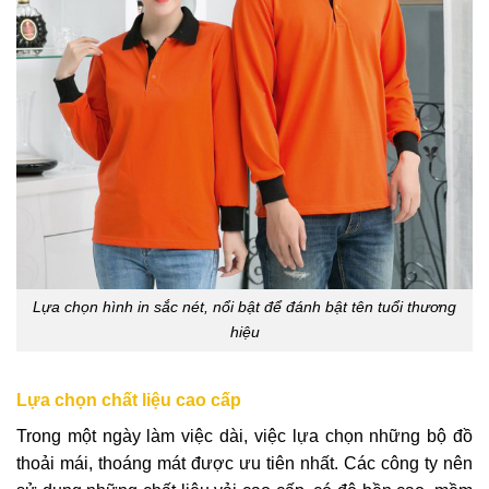
Lựa chọn hình in sắc nét, nổi bật để đánh bật tên tuổi thương
hiệu
Lựa chọn chất liệu cao cấp
Trong một ngày làm việc dài, việc lựa chọn những bộ đồ
thoải mái, thoáng mát được ưu tiên nhất. Các công ty nên