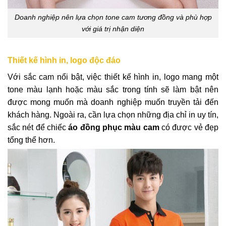
Doanh nghiệp nên lựa chọn tone cam tương đồng và phù hợp
với giá trị nhận diện
Thiết kế hình in, logo độc đáo
Với sắc cam nổi bật, việc thiết kế hình in, logo mang một
tone màu lạnh hoặc màu sắc trong tính sẽ làm bật nên
được mong muốn mà doanh nghiệp muốn truyền tải đến
khách hàng. Ngoài ra, cần lựa chọn những địa chỉ in uy tín,
sắc nét để chiếc
áo đồng phục màu cam
có được vẻ đẹp
tổng thể hơn.