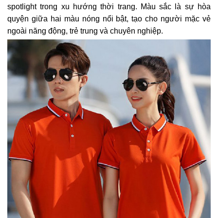
spotlight trong xu hướng thời trang. Màu sắc là sự hòa
quyện giữa hai màu nóng nổi bật, tạo cho người mặc vẻ
ngoài năng động, trẻ trung và chuyên nghiệp.