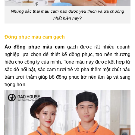
Những sắc thái màu cam nào được yêu thích và ưa chuộng
nhất hiện nay?
Đồng phục màu cam gạch
Áo đồng phục màu cam
gạch được rất nhiều doanh
nghiệp lựa chọn để thiết kế đồng phục, tạo nên thương
hiệu cho công ty của mình. Tone màu này được kết hợp từ
sắc đỏ nổi bật, sắc cam tươi trẻ và pha thêm một chút nâu
trầm tươi thắm giúp bộ đồng phục trở nên ấm áp và sang
trọng hơn.