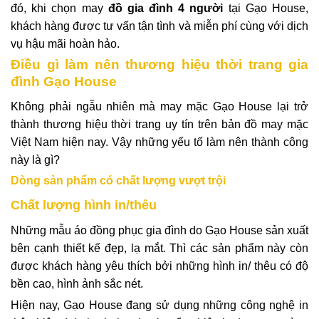
đó, khi chọn may
đồ gia đình 4 người
tại Gạo House,
khách hàng được tư vấn tận tình và miễn phí cùng với dịch
vụ hậu mãi hoàn hảo.
Điều gì làm nên thương hiệu thời trang gia
đình Gạo House
Không phải ngẫu nhiên mà may mặc Gạo House lại trở
thành thương hiệu thời trang uy tín trên bản đồ may mặc
Việt Nam hiện nay. Vậy những yếu tố làm nên thành công
này là gì?
Dòng sản phẩm có chất lượng vượt trội
Chất lượng hình in/thêu
Những mẫu áo đồng phục gia đình do Gạo House sản xuất
bên cạnh thiết kế đẹp, lạ mắt. Thì các sản phẩm này còn
được khách hàng yêu thích bởi những hình in/ thêu có độ
bền cao, hình ảnh sắc nét.
Hiện nay, Gạo House đang sử dụng những công nghệ in