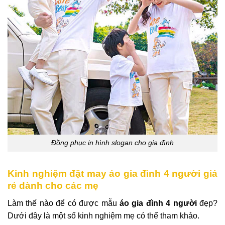
Đồng phục in hình slogan cho gia đình
Kinh nghiệm đặt may áo gia đình 4 người giá
rẻ dành cho các mẹ
Làm thế nào để có được mẫu
áo gia đình 4 người
đẹp?
Dưới đây là một số kinh nghiệm mẹ có thể tham khảo.