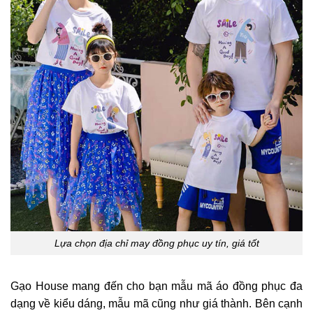
Lựa chọn địa chỉ may đồng phục uy tín, giá tốt
Gạo House mang đến cho bạn mẫu mã áo đồng phục đa
dạng về kiểu dáng, mẫu mã cũng như giá thành. Bên cạnh