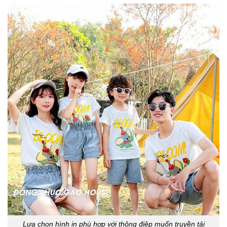
Lựa chọn hình in phù hợp với thông điệp muốn truyền tải