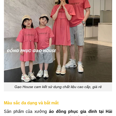
Gạo House cam kết sử dụng chất liệu cao cấp, giá rẻ
Màu sắc đa dạng và bắt mắt
Sản phẩm của xưởng
áo đồng phục gia đình tại Hải