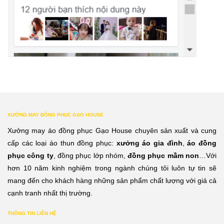
XƯỞNG MAY ĐỒNG PHỤC GẠO HOUSE
Xưởng may áo đồng phục Gạo House chuyên sản xuất và cung
cấp các loại áo thun đồng phục:
xưởng áo gia đình
,
áo đồng
phục công ty
, đồng phục lớp nhóm,
đồng phục mầm non
…Với
hơn 10 năm kinh nghiệm trong ngành chúng tôi luôn tự tin sẽ
mang đến cho khách hàng những sản phẩm chất lượng với giá cả
cạnh tranh nhất thị trường.
THÔNG TIN LIÊN HỆ