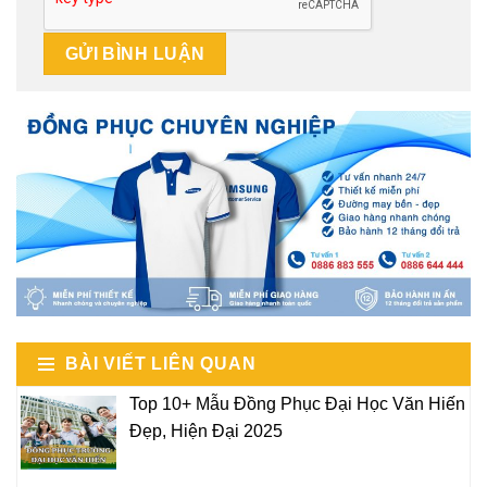
BÀI VIẾT LIÊN QUAN
Top 10+ Mẫu Đồng Phục Đại Học Văn Hiến
Đẹp, Hiện Đại 2025