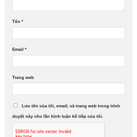
Tên
*
Email
*
Trang web
Lưu tên của tôi, email, và trang web trong trình
duyệt này cho lần bình luận kế tiếp của tôi.