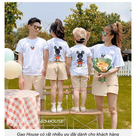
Gạo House có rất nhiều ưu đãi dành cho khách hàng