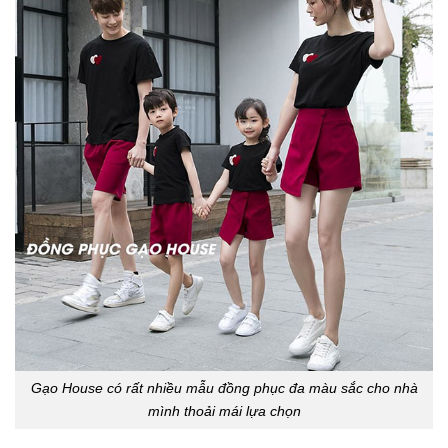
Gạo House có rất nhiều mẫu đồng phục đa màu sắc cho nhà
mình thoải mái lựa chọn