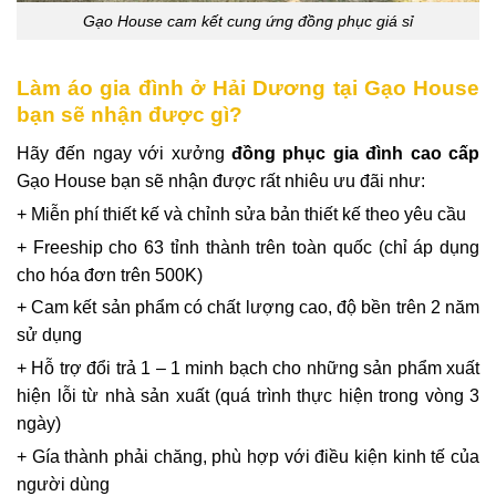
Gạo House cam kết cung ứng đồng phục giá sỉ
Làm áo gia đình ở Hải Dương tại Gạo House
bạn sẽ nhận được gì?
Hãy đến ngay với xưởng
đồng phục gia đình cao cấp
Gạo House bạn sẽ nhận được rất nhiêu ưu đãi như:
+ Miễn phí thiết kế và chỉnh sửa bản thiết kế theo yêu cầu
+ Freeship cho 63 tỉnh thành trên toàn quốc (chỉ áp dụng
cho hóa đơn trên 500K)
+ Cam kết sản phẩm có chất lượng cao, độ bền trên 2 năm
sử dụng
+ Hỗ trợ đổi trả 1 – 1 minh bạch cho những sản phẩm xuất
hiện lỗi từ nhà sản xuất (quá trình thực hiện trong vòng 3
ngày)
+ Gía thành phải chăng, phù hợp với điều kiện kinh tế của
người dùng