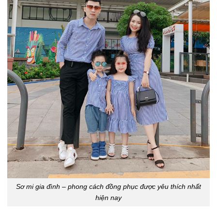
Sơ mi gia đình – phong cách đồng phục được yêu thích nhất
hiện nay