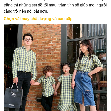
trắng thì những set đồ tối màu, trầm tính sẽ giúp mọi người
càng trở nên nổi bật hơn.
Chọn vải may chất lượng và cao cấp