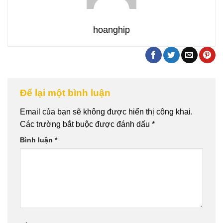
hoanghip
Để lại một bình luận
Email của bạn sẽ không được hiển thị công khai.
Các trường bắt buộc được đánh dấu
*
Bình luận
*