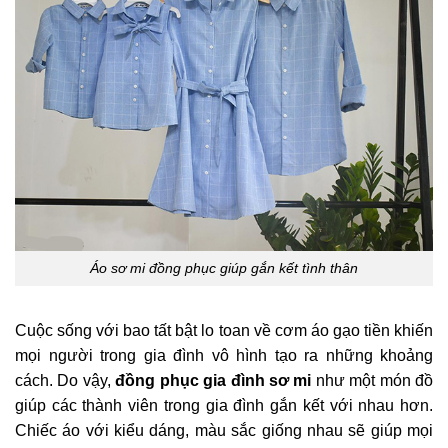
Áo sơ mi đồng phục giúp gắn kết tình thân
Cuộc sống với bao tất bật lo toan về cơm áo gạo tiền khiến
mọi người trong gia đình vô hình tạo ra những khoảng
cách. Do vậy,
đồng phục gia đình sơ mi
như một món đồ
giúp các thành viên trong gia đình gắn kết với nhau hơn.
Chiếc áo với kiểu dáng, màu sắc giống nhau sẽ giúp mọi