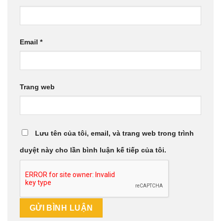
Email
*
Trang web
Lưu tên của tôi, email, và trang web trong trình
duyệt này cho lần bình luận kế tiếp của tôi.