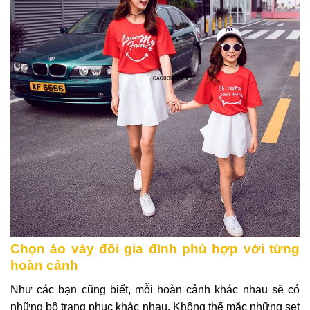
Chọn áo váy đôi gia đình phù hợp với từng
hoàn cảnh
Như các bạn cũng biết, mỗi hoàn cảnh khác nhau sẽ có
những bộ trang phục khác nhau. Không thể mặc những set