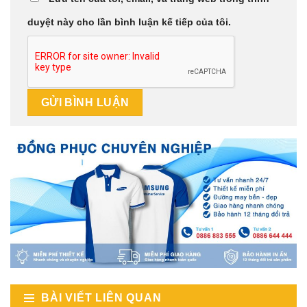
duyệt này cho lần bình luận kế tiếp của tôi.
BÀI VIẾT LIÊN QUAN