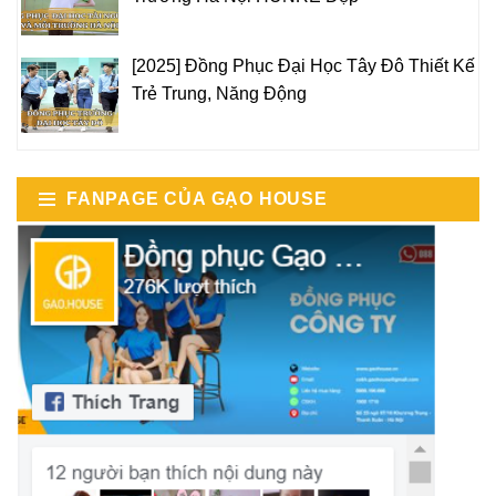
[2025] Đồng Phục Đại Học Tây Đô Thiết Kế
Trẻ Trung, Năng Động
FANPAGE CỦA GẠO HOUSE