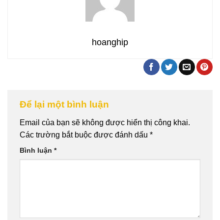
hoanghip
Để lại một bình luận
Email của bạn sẽ không được hiển thị công khai.
Các trường bắt buộc được đánh dấu
*
Bình luận
*