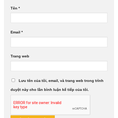
Tên
*
Email
*
Trang web
Lưu tên của tôi, email, và trang web trong trình
duyệt này cho lần bình luận kế tiếp của tôi.