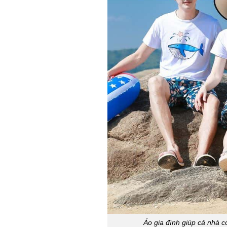
Áo gia đình giúp cả nhà c