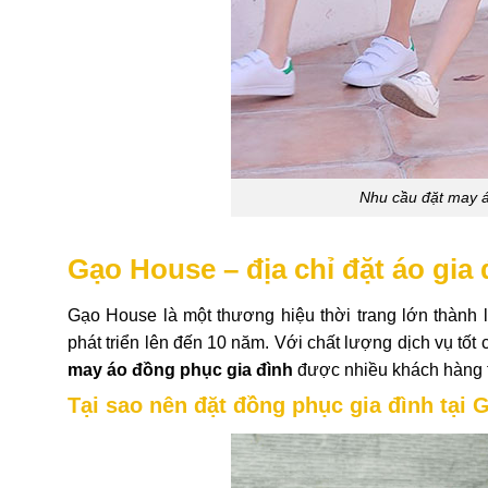
Nhu cầu đặt may 
Gạo House – địa chỉ đặt áo gia 
Gạo House là một thương hiệu thời trang lớn thành l
phát triển lên đến 10 năm. Với chất lượng dịch vụ tố
may áo đồng phục gia đình
được nhiều khách hàng t
Tại sao nên đặt đồng phục gia đình tại