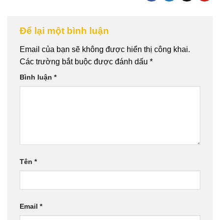
Để lại một bình luận
Email của bạn sẽ không được hiển thị công khai.
Các trường bắt buộc được đánh dấu
*
Bình luận
*
Tên
*
Email
*