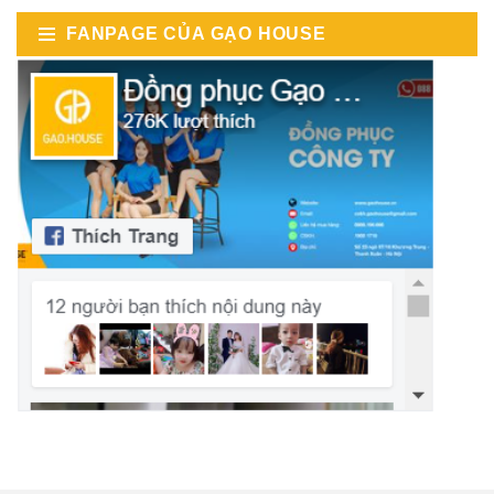
FANPAGE CỦA GẠO HOUSE