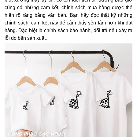
cũng có những cam kết, chính sách mua hàng được thể
hiện rõ ràng bằng văn bản. Bạn hãy đọc thật kỹ những
chính sách, cam kết này để cảm thấy yên tâm hơn khi đặt
hàng. Đặc biệt là chính sách bảo hành, đổi trả nếu xảy ra
lỗi do bên sản xuất.