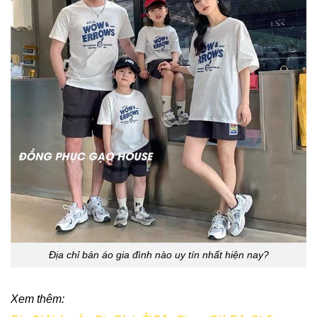
Địa chỉ bán áo gia đình nào uy tín nhất hiện nay?
Xem thêm: