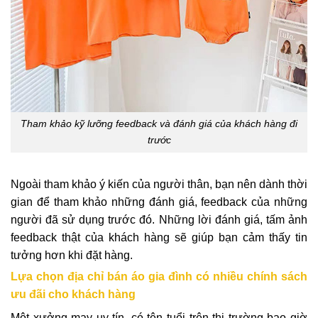
Tham khảo kỹ lưỡng feedback và đánh giá của khách hàng đi
trước
Ngoài tham khảo ý kiến của người thân, bạn nên dành thời
gian để tham khảo những đánh giá, feedback của những
người đã sử dụng trước đó. Những lời đánh giá, tấm ảnh
feedback thật của khách hàng sẽ giúp bạn cảm thấy tin
tưởng hơn khi đặt hàng.
Lựa chọn địa chỉ bán áo gia đình có nhiều chính sách
ưu đãi cho khách hàng
Một xưởng may uy tín, có tên tuổi trên thị trường bao giờ