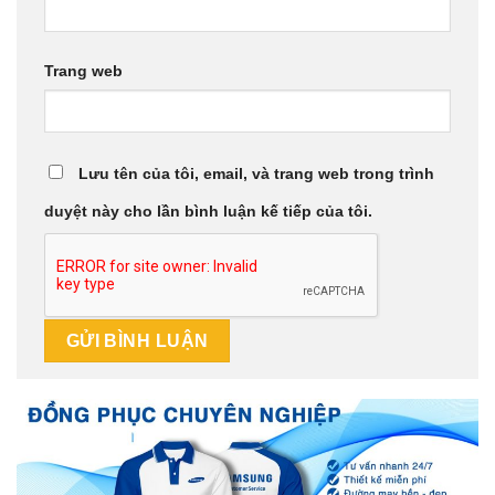
Trang web
Lưu tên của tôi, email, và trang web trong trình
duyệt này cho lần bình luận kế tiếp của tôi.