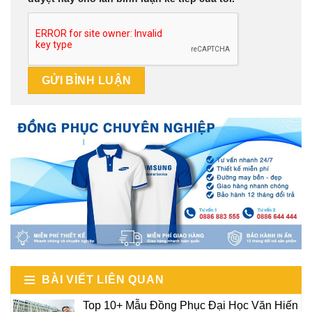
BÀI VIẾT LIÊN QUAN
Top 10+ Mẫu Đồng Phục Đại Học Văn Hiến