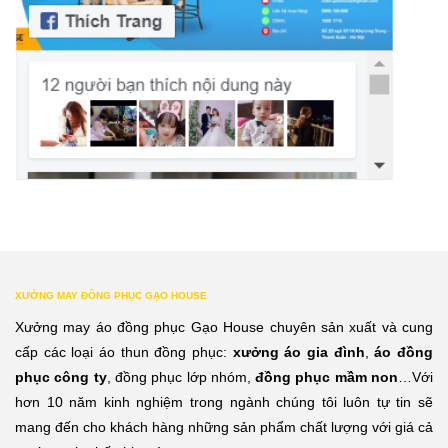
XƯỞNG MAY ĐỒNG PHỤC GẠO HOUSE
Xưởng may áo đồng phục Gạo House chuyên sản xuất và cung
cấp các loại áo thun đồng phục:
xưởng áo gia đình
,
áo đồng
phục công ty
, đồng phục lớp nhóm,
đồng phục mầm non
…Với
hơn 10 năm kinh nghiệm trong ngành chúng tôi luôn tự tin sẽ
mang đến cho khách hàng những sản phẩm chất lượng với giá cả