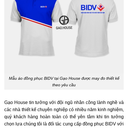
Mẫu áo đồng phục BIDV tại Gạo House được may đo thiết kế
theo yêu cầu
Gạo House tin tưởng với đội ngũ nhân công lành nghề và
các nhà thiết kế chuyên nghiệp có nhiều năm kinh nghiệm,
quý khách hàng hoàn toàn có thể yên tâm khi tin tưởng
chọn lựa chúng tôi là đối tác cung cấp đồng phục BIDV với