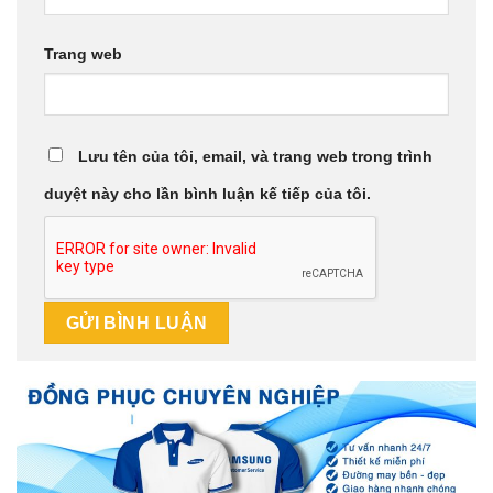
Trang web
Lưu tên của tôi, email, và trang web trong trình
duyệt này cho lần bình luận kế tiếp của tôi.