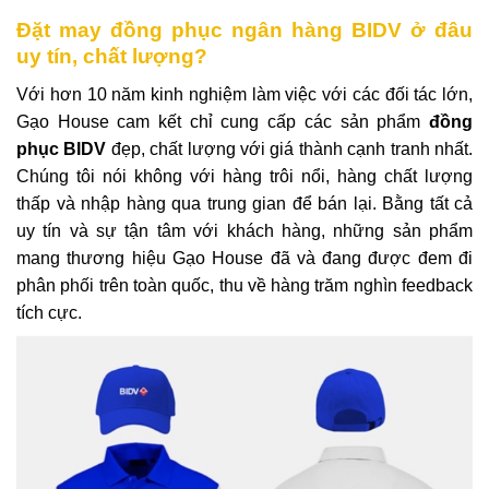
Đặt may đồng phục ngân hàng BIDV ở đâu
uy tín, chất lượng?
Với hơn 10 năm kinh nghiệm làm việc với các đối tác lớn,
Gạo House cam kết chỉ cung cấp các sản phẩm
đồng
phục BIDV
đẹp, chất lượng với giá thành cạnh tranh nhất.
Chúng tôi nói không với hàng trôi nổi, hàng chất lượng
thấp và nhập hàng qua trung gian để bán lại. Bằng tất cả
uy tín và sự tận tâm với khách hàng, những sản phẩm
mang thương hiệu Gạo House đã và đang được đem đi
phân phối trên toàn quốc, thu về hàng trăm nghìn feedback
tích cực.