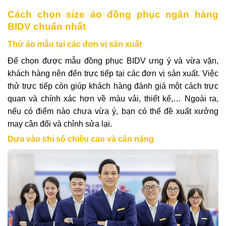
Cách chọn size áo đồng phục ngân hàng
BIDV chuẩn nhất
Thử áo mẫu tại các đơn vị sản xuất
Để chọn được mẫu đồng phục BIDV ưng ý và vừa vặn,
khách hàng nên đến trực tiếp tại các đơn vị sản xuất. Việc
thử trực tiếp còn giúp khách hàng đánh giá một cách trực
quan và chính xác hơn về màu vải, thiết kế,… Ngoài ra,
nếu có điểm nào chưa vừa ý, bạn có thể đề xuất xưởng
may cân đối và chỉnh sửa lại.
Dựa vào chỉ số chiều cao và cân nặng