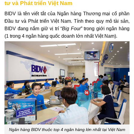
tư và Phát triển Việt Nam
BIDV là tên viết tắt của Ngân hàng Thương mại cổ phần
Đầu tư và Phát triển Việt Nam. Tính theo quy mô tài sản,
BIDV đang nắm giữ vị trí “
Big Four
” trong giới ngân hàng
(1 trong 4 ngân hàng quốc doanh lớn nhất Việt Nam).
Ngân hàng BIDV thuộc top 4 ngân hàng lớn nhất tại Việt Nam