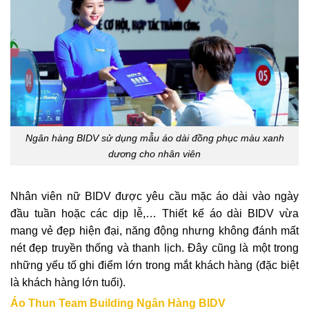
Ngân hàng BIDV sử dụng mẫu áo dài đồng phục màu xanh
dương cho nhân viên
Nhân viên nữ BIDV được yêu cầu mặc áo dài vào ngày
đầu tuần hoặc các dịp lễ,… Thiết kế áo dài BIDV vừa
mang vẻ đẹp hiện đại, năng động nhưng không đánh mất
nét đẹp truyền thống và thanh lịch. Đây cũng là một trong
những yếu tố ghi điểm lớn trong mắt khách hàng (đặc biệt
là khách hàng lớn tuổi).
Áo Thun Team Building Ngân Hàng BIDV