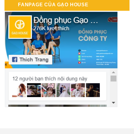
FANPAGE CỦA GẠO HOUSE