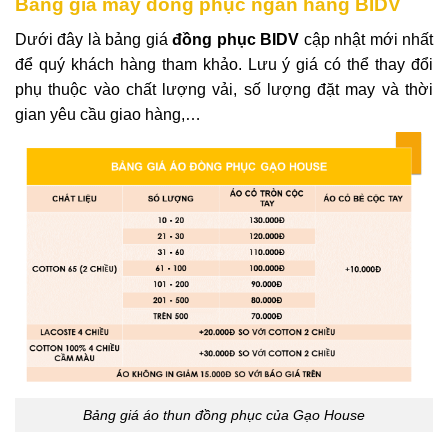
Bảng giá may đồng phục ngân hàng BIDV
Dưới đây là bảng giá
đồng phục BIDV
cập nhật mới nhất
để quý khách hàng tham khảo. Lưu ý giá có thể thay đổi
phụ thuộc vào chất lượng vải, số lượng đặt may và thời
gian yêu cầu giao hàng,…
Bảng giá áo thun đồng phục của Gạo House