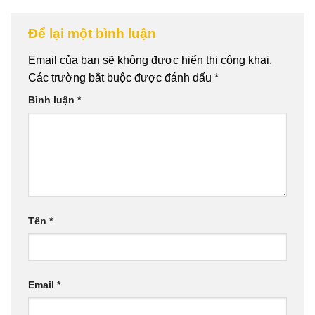
Để lại một bình luận
Email của bạn sẽ không được hiển thị công khai.
Các trường bắt buộc được đánh dấu
*
Bình luận
*
Tên
*
Email
*