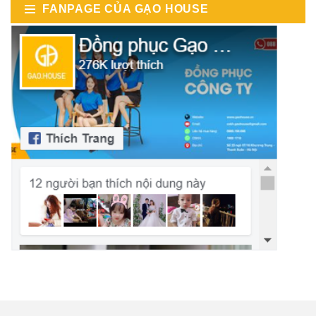
FANPAGE CỦA GẠO HOUSE