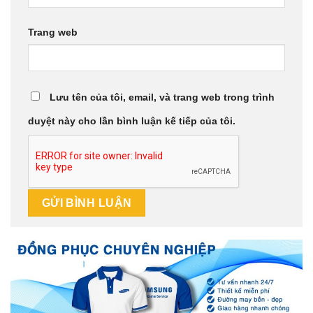
Trang web
Lưu tên của tôi, email, và trang web trong trình
duyệt này cho lần bình luận kế tiếp của tôi.