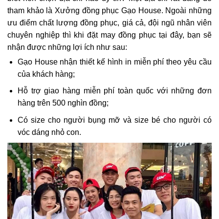
tham khảo là Xưởng đồng phục Gạo House. Ngoài những
ưu điểm chất lượng đồng phục, giá cả, đội ngũ nhân viên
chuyên nghiệp thì khi đặt may đồng phục tại đây, bạn sẽ
nhận được những lợi ích như sau:
Gạo House nhận thiết kế hình in miễn phí theo yêu cầu
của khách hàng;
Hỗ trợ giao hàng miễn phí toàn quốc với những đơn
hàng trên 500 nghìn đồng;
Có size cho người bụng mỡ và size bé cho người có
vóc dáng nhỏ con.