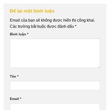
Để lại một bình luận
Email của bạn sẽ không được hiển thị công khai.
Các trường bắt buộc được đánh dấu
*
Bình luận
*
Tên
*
Email
*