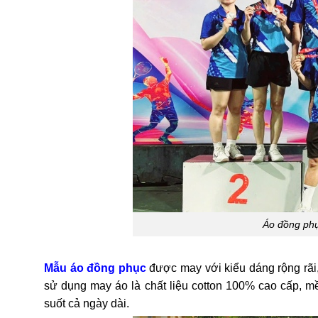
Áo đồng phụ
Mẫu áo đồng phục
được may với kiểu dáng rộng rãi,
sử dụng may áo là chất liệu cotton 100% cao cấp, 
suốt cả ngày dài.