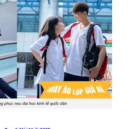
ng phục neu đại học kinh tế quốc dân