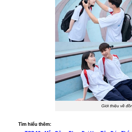
Giới thiệu về đồ
Tìm hiểu thêm: