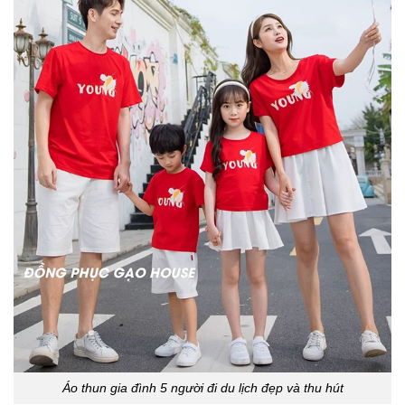
Áo thun gia đình 5 người đi du lịch đẹp và thu hút