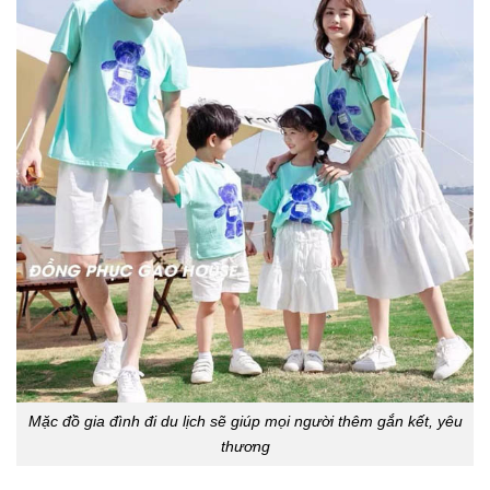
Mặc đồ gia đình đi du lịch sẽ giúp mọi người thêm gắn kết, yêu
thương