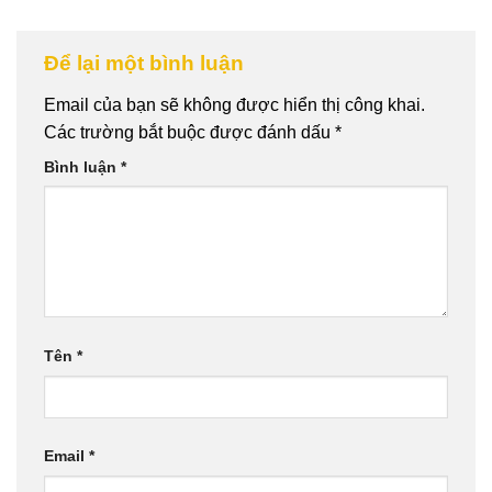
Để lại một bình luận
Email của bạn sẽ không được hiển thị công khai.
Các trường bắt buộc được đánh dấu
*
Bình luận
*
Tên
*
Email
*