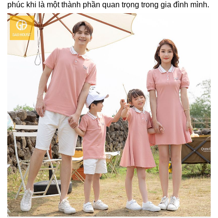
phúc khi là một thành phần quan trọng trong gia đình mình.