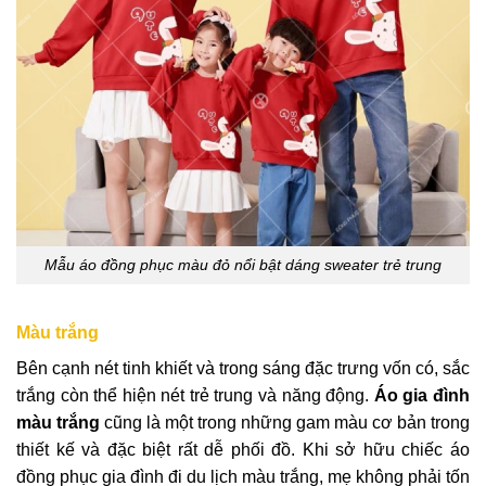
Mẫu áo đồng phục màu đỏ nổi bật dáng sweater trẻ trung
Màu trắng
Bên cạnh nét tinh khiết và trong sáng đặc trưng vốn có, sắc
trắng còn thể hiện nét trẻ trung và năng động.
Áo gia đình
màu trắng
cũng là một trong những gam màu cơ bản trong
thiết kế và đặc biệt rất dễ phối đồ. Khi sở hữu chiếc áo
đồng phục gia đình đi du lịch màu trắng, mẹ không phải tốn