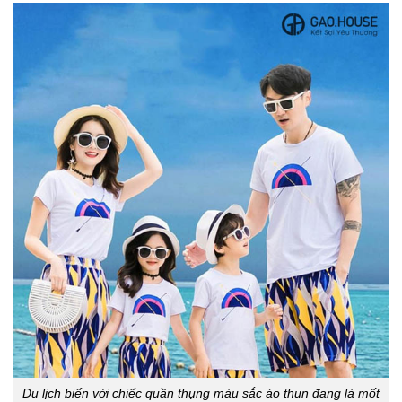
Du lịch biển với chiếc quần thụng màu sắc áo thun đang là mốt