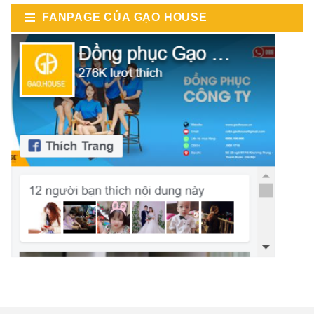
FANPAGE CỦA GẠO HOUSE