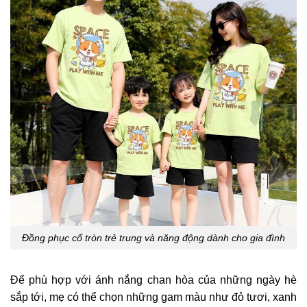
Đồng phục cổ tròn trẻ trung và năng động dành cho gia đình
Để phù hợp với ánh nắng chan hòa của những ngày hè
sắp tới, mẹ có thể chọn những gam màu như đỏ tươi, xanh