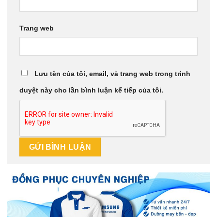
Trang web
Lưu tên của tôi, email, và trang web trong trình
duyệt này cho lần bình luận kế tiếp của tôi.