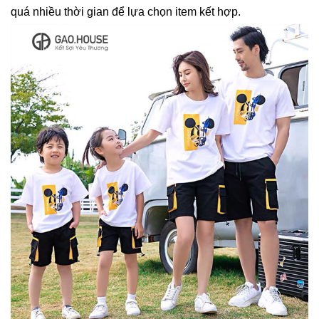
quá nhiều thời gian để lựa chọn item kết hợp.