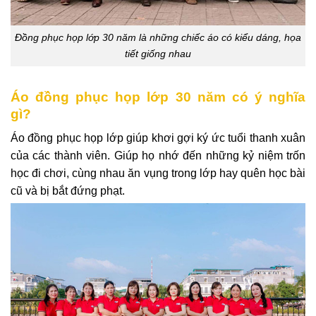
Đồng phục họp lớp 30 năm là những chiếc áo có kiểu dáng, họa
tiết giống nhau
Áo đồng phục họp lớp 30 năm có ý nghĩa
gì?
Áo đồng phục họp lớp giúp khơi gợi ký ức tuổi thanh xuân
của các thành viên. Giúp họ nhớ đến những kỷ niệm trốn
học đi chơi, cùng nhau ăn vụng trong lớp hay quên học bài
cũ và bị bắt đứng phạt.