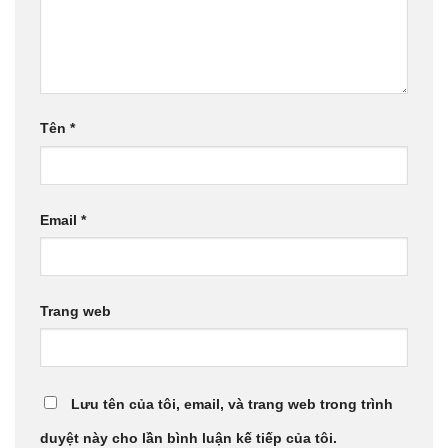
Tên
*
Email
*
Trang web
Lưu tên của tôi, email, và trang web trong trình
duyệt này cho lần bình luận kế tiếp của tôi.