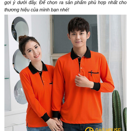
gợi ý dưới đây. Để chọn ra sản phẩm phù hợp nhất cho
thương hiệu của mình bạn nhé!