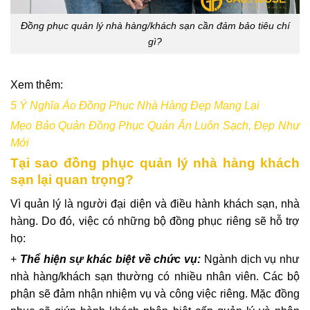
Đồng phục quản lý nhà hàng/khách sạn cần đảm bảo tiêu chí
gì?
Xem thêm:
5 Ý Nghĩa Áo Đồng Phục Nhà Hàng Đẹp Mang Lại
Mẹo Bảo Quản Đồng Phục Quán Ăn Luôn Sạch, Đẹp Như
Mới
Tại sao đồng phục quản lý nhà hàng khách
sạn lại quan trọng?
Vì quản lý là người đại diện và điều hành khách sạn, nhà
hàng. Do đó, việc có những bộ đồng phục riêng sẽ hỗ trợ
họ:
+
Thể hiện sự khác biệt về chức vụ:
Ngành dịch vụ như
nhà hàng/khách sạn thường có nhiều nhân viên. Các bộ
phận sẽ đảm nhận nhiệm vụ và công việc riêng. Mặc đồng