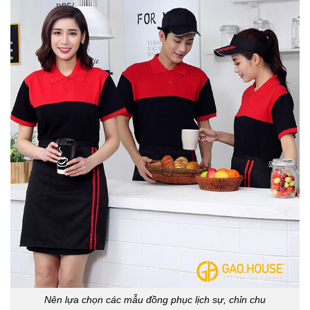
Nên lựa chọn các mẫu đồng phục lịch sự, chỉn chu