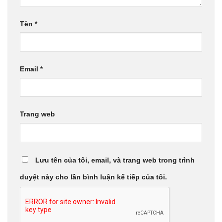
Tên
*
Email
*
Trang web
Lưu tên của tôi, email, và trang web trong trình
duyệt này cho lần bình luận kế tiếp của tôi.