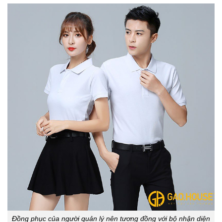
Đồng phục của người quản lý nên tương đồng với bộ nhận diện