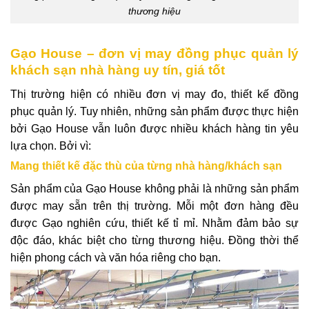
thương hiệu
Gạo House – đơn vị may đồng phục quản lý
khách sạn nhà hàng uy tín, giá tốt
Thị trường hiện có nhiều đơn vị may đo, thiết kế đồng
phục quản lý. Tuy nhiên, những sản phẩm được thực hiện
bởi Gạo House vẫn luôn được nhiều khách hàng tin yêu
lựa chọn. Bởi vì:
Mang thiết kế đặc thù của từng nhà hàng/khách sạn
Sản phẩm của Gạo House không phải là những sản phẩm
được may sẵn trên thị trường. Mỗi một đơn hàng đều
được Gạo nghiên cứu, thiết kế tỉ mỉ. Nhằm đảm bảo sự
độc đáo, khác biệt cho từng thương hiệu. Đồng thời thể
hiện phong cách và văn hóa riêng cho bạn.