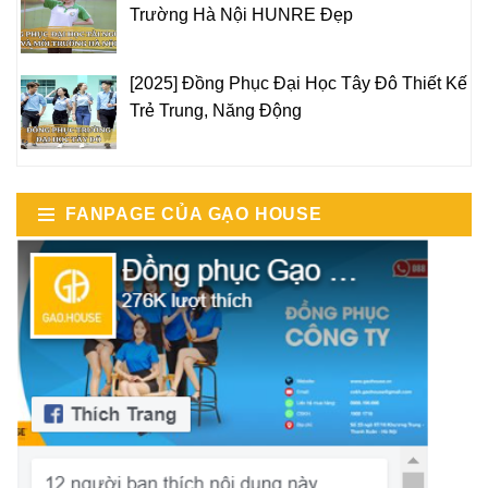
Trường Hà Nội HUNRE Đẹp
[2025] Đồng Phục Đại Học Tây Đô Thiết Kế
Trẻ Trung, Năng Động
FANPAGE CỦA GẠO HOUSE