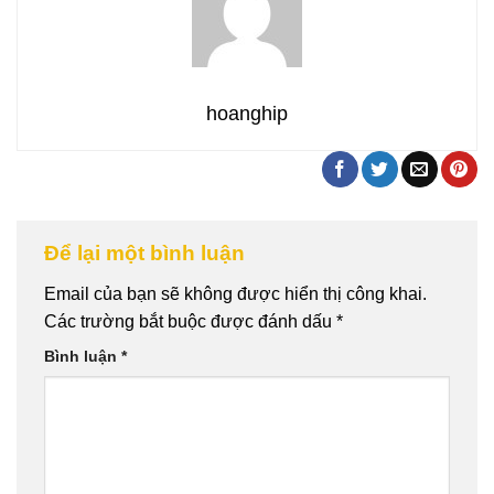
hoanghip
Để lại một bình luận
Email của bạn sẽ không được hiển thị công khai.
Các trường bắt buộc được đánh dấu
*
Bình luận
*