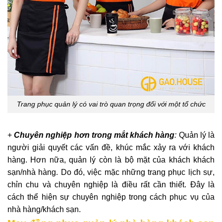
Trang phục quản lý có vai trò quan trọng đối với một tổ chức
+
Chuyên nghiệp hơn trong mắt khách hàng
:
Quản lý là
người giải quyết các vấn đề, khúc mắc xảy ra với khách
hàng. Hơn nữa, quản lý còn là bộ mặt của khách khách
sạn/nhà hàng. Do đó, việc mặc những trang phục lịch sự,
chỉn chu và chuyên nghiệp là điều rất cần thiết. Đây là
cách thể hiện sự chuyên nghiệp trong cách phục vụ của
nhà hàng/khách sạn.