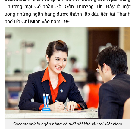
Thương mại Cổ phần Sài Gòn Thương Tín. Đây là một
trong những ngân hàng được thành lập đầu tiên tại Thành
phố Hồ Chí Minh vào năm 1991.
Sacombank là ngân hàng có tuổi đời khá lâu tại Việt Nam