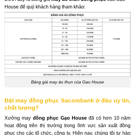
House để quý khách hàng tham khảo:
Bảng giá may áo thun của Gạo House
Đặt may đồng phục Sacombank ở đâu uy tín,
chất lượng?
Xưởng may
đồng phục Gạo House
đã có hơn 10 năm
hoạt động trên thị trường trong lĩnh vực sản xuất đồng
phục cho các tổ chức, công ty. Hiện nay, chúng tôi tự hào