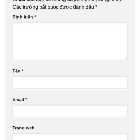
Các trường bắt buộc được đánh dấu
*
Bình luận
*
Tên
*
Email
*
Trang web