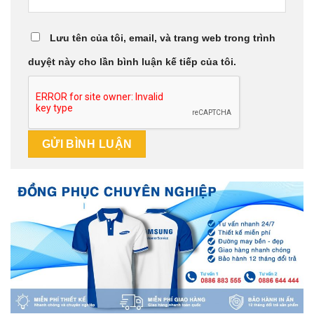
Lưu tên của tôi, email, và trang web trong trình
duyệt này cho lần bình luận kế tiếp của tôi.