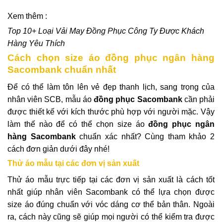
Xem thêm :
Top 10+ Loại Vải May Đồng Phục Công Ty Được Khách
Hàng Yêu Thích
Cách chọn size áo đồng phục ngân hàng
Sacombank chuẩn nhất
Để có thể làm tôn lên vẻ đẹp thanh lịch, sang trọng của
nhân viên SCB, mẫu áo
đồng phục Sacombank
cần phải
được thiết kế với kích thước phù hợp với người mặc. Vậy
làm thế nào để có thể chọn size áo
đồng phục ngân
hàng Sacombank
chuẩn xác nhất? Cùng tham khảo 2
cách đơn giản dưới đây nhé!
Thử áo mẫu tại các đơn vị sản xuất
Thử áo mẫu trực tiếp tại các đơn vị sản xuất là cách tốt
nhất giúp nhân viên Sacombank có thể lựa chọn được
size áo đúng chuẩn với vóc dáng cơ thể bản thân. Ngoài
ra, cách này cũng sẽ giúp mọi người có thể kiểm tra được