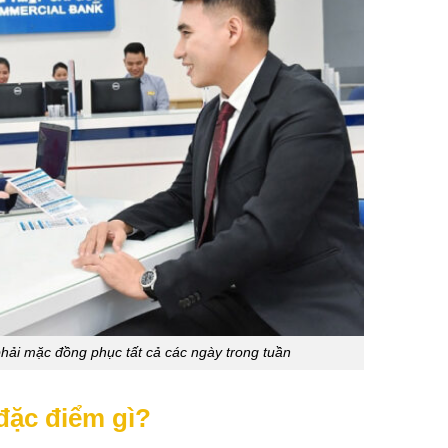
hải mặc đồng phục tất cả các ngày trong tuần
ặc điểm gì?