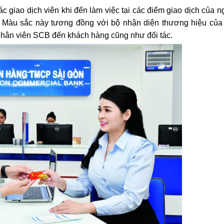
c giao dịch viên khi đến làm việc tại các điểm giao dịch của 
 Màu sắc này tương đồng với bộ nhận diện thương hiệu củ
 nhân viên SCB đến khách hàng cũng như đối tác.