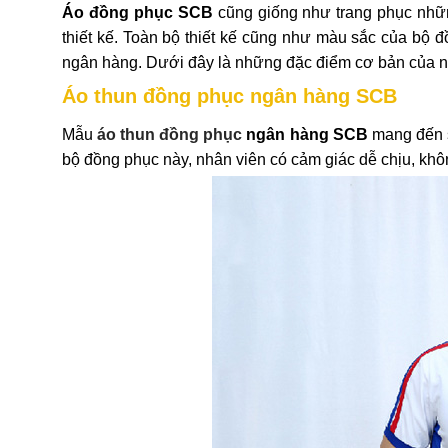
Áo đồng phục SCB
cũng giống như trang phục nhữ
thiết kế. Toàn bộ thiết kế cũng như màu sắc của bộ đ
ngân hàng. Dưới đây là những đặc điểm cơ bản của
Áo thun đồng phục ngân hàng SCB
Mẫu
áo thun đồng phục
ngân hàng SCB
mang đến s
bộ đồng phục này, nhân viên có cảm giác dễ chịu, khô