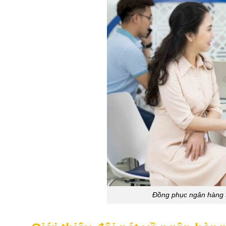
Đồng phục ngân hàng 