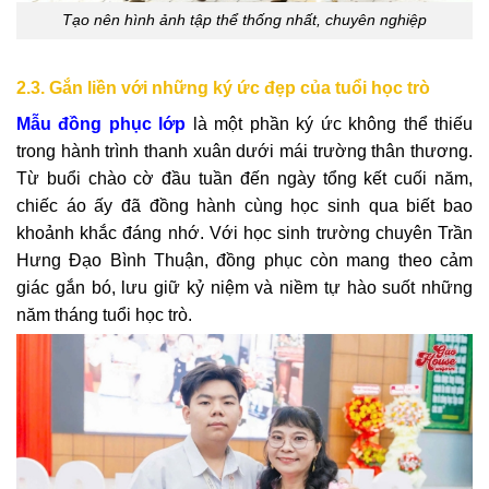
Tạo nên hình ảnh tập thể thống nhất, chuyên nghiệp
2.3. Gắn liền với những ký ức đẹp của tuổi học trò
Mẫu đồng phục lớp
là một phần ký ức không thể thiếu
trong hành trình thanh xuân dưới mái trường thân thương.
Từ buổi chào cờ đầu tuần đến ngày tổng kết cuối năm,
chiếc áo ấy đã đồng hành cùng học sinh qua biết bao
khoảnh khắc đáng nhớ. Với học sinh trường chuyên Trần
Hưng Đạo Bình Thuận, đồng phục còn mang theo cảm
giác gắn bó, lưu giữ kỷ niệm và niềm tự hào suốt những
năm tháng tuổi học trò.