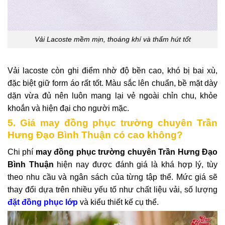
Vải Lacoste mềm mịn, thoáng khí và thấm hút tốt
Vải lacoste còn ghi điểm nhờ độ bền cao, khó bị bai xù,
đặc biệt giữ form áo rất tốt. Màu sắc lên chuẩn, bề mặt dày
dặn vừa đủ nên luôn mang lại vẻ ngoài chỉn chu, khỏe
khoắn và hiện đại cho người mặc.
5. Giá may đồng phục trường chuyên Trần
Hưng Đạo Bình Thuận có cao không?
Chi phí
may đồng phục trường chuyên Trần Hưng Đạo
Bình Thuận
hiện nay được đánh giá là khá hợp lý, tùy
theo nhu cầu và ngân sách của từng tập thể. Mức giá sẽ
thay đổi dựa trên nhiều yếu tố như chất liệu vải, số lượng
đặt đồng phục lớp
và kiểu thiết kế cụ thể.