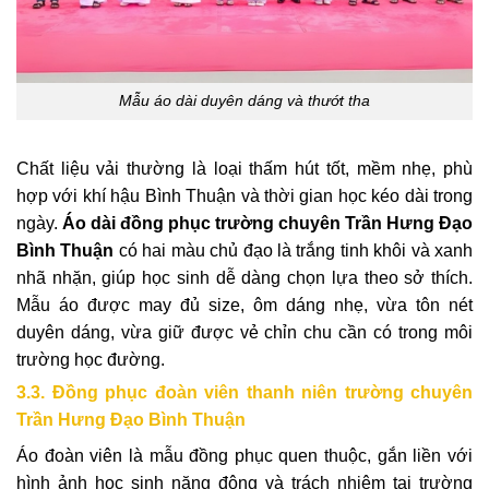
Mẫu áo dài duyên dáng và thướt tha
Chất liệu vải thường là loại thấm hút tốt, mềm nhẹ, phù
hợp với khí hậu Bình Thuận và thời gian học kéo dài trong
ngày.
Áo dài đồng phục trường chuyên Trần Hưng Đạo
Bình Thuận
có hai màu chủ đạo là trắng tinh khôi và xanh
nhã nhặn, giúp học sinh dễ dàng chọn lựa theo sở thích.
Mẫu áo được may đủ size, ôm dáng nhẹ, vừa tôn nét
duyên dáng, vừa giữ được vẻ chỉn chu cần có trong môi
trường học đường.
3.3. Đồng phục đoàn viên thanh niên trường chuyên
Trần Hưng Đạo Bình Thuận
Áo đoàn viên là mẫu đồng phục quen thuộc, gắn liền với
hình ảnh học sinh năng động và trách nhiệm tại trường