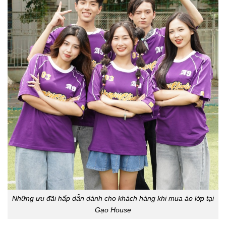
Những ưu đãi hấp dẫn dành cho khách hàng khi mua áo lớp tại
Gạo House