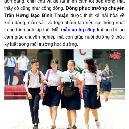
gọn gàng, chỉn chu và để lại thiện cảm tốt đẹp trong mắt
thầy cô cũng như cộng đồng.
Đồng phục trường chuyên
Trần Hưng Đạo Bình Thuận
được thiết kế hài hòa về
kiểu dáng, màu sắc và logo nhằm tạo nên sự thống nhất
trong hình ảnh tập thể. Mỗi
mẫu áo lớp đẹp
không chỉ tạo
cảm giác chuyên nghiệp mà còn giúp nuôi dưỡng ý thức
kỷ luật trong môi trường học đường.