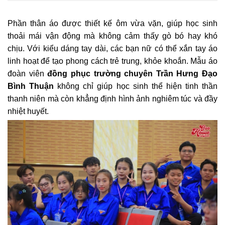
Phần thân áo được thiết kế ôm vừa vặn, giúp học sinh
thoải mái vận động mà không cảm thấy gò bó hay khó
chịu. Với kiểu dáng tay dài, các bạn nữ có thể xắn tay áo
linh hoạt để tạo phong cách trẻ trung, khỏe khoắn. Mẫu áo
đoàn viên
đồng phục trường chuyên Trần Hưng Đạo
Bình Thuận
không chỉ giúp học sinh thể hiện tinh thần
thanh niên mà còn khẳng định hình ảnh nghiêm túc và đầy
nhiệt huyết.