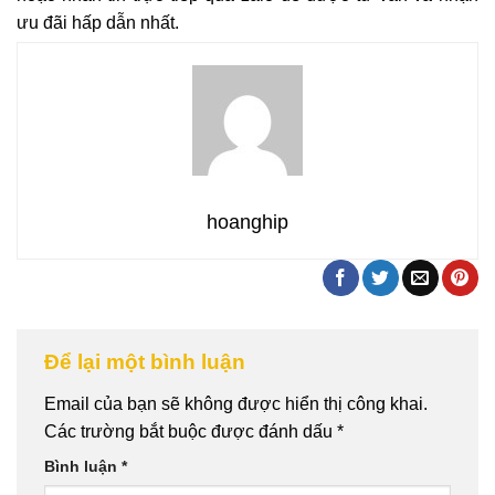
ưu đãi hấp dẫn nhất.
hoanghip
Để lại một bình luận
Email của bạn sẽ không được hiển thị công khai.
Các trường bắt buộc được đánh dấu
*
Bình luận
*