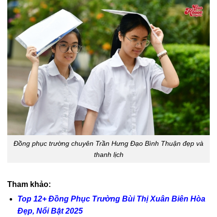
Đồng phục trường chuyên Trần Hưng Đạo Bình Thuận đẹp và
thanh lịch
Tham khảo:
Top 12+ Đồng Phục Trường Bùi Thị Xuân Biên Hòa
Đẹp, Nổi Bật 2025