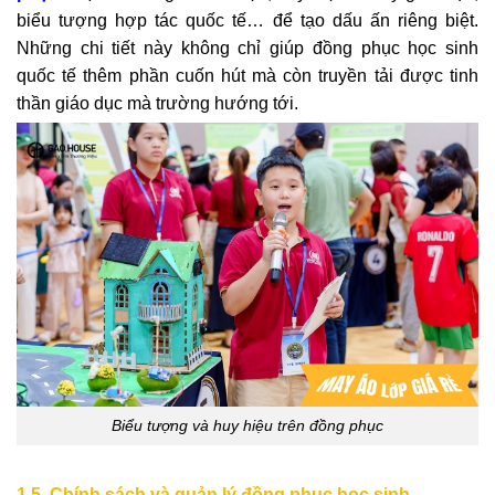
biểu tượng hợp tác quốc tế… để tạo dấu ấn riêng biệt.
Những chi tiết này không chỉ giúp đồng phục học sinh
quốc tế thêm phần cuốn hút mà còn truyền tải được tinh
thần giáo dục mà trường hướng tới.
Biểu tượng và huy hiệu trên đồng phục
1.5. Chính sách và quản lý đồng phục học sinh