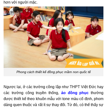
hơn với người mặc.
Phong cách thiết kế đồng phục mầm non quốc tế
Ngược lại, ở các trường công lập như THPT Việt Đức hay
các trường công truyền thống,
áo đồng phục
thường
được thiết kế theo khuôn mẫu với tone màu cố định, phom
dáng quen thuộc và rất ít sự thay đổi. Từ đó, có thể thấy sự