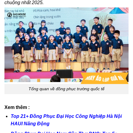
chuộng nhất 2025.
Tổng quan về đồng phục trường quốc tế
Xem thêm :
Top 21+ Đồng Phục Đại Học Công Nghiệp Hà Nội
HAUI Năng Động