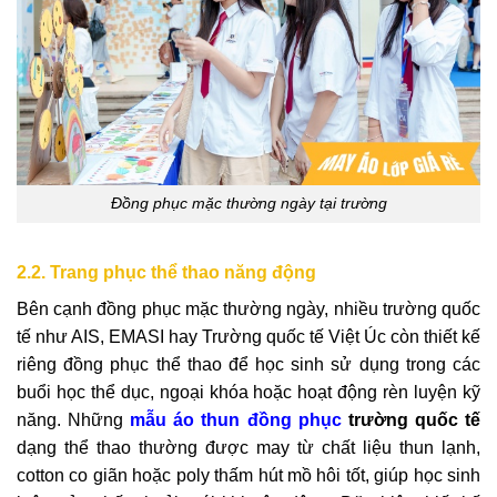
Đồng phục mặc thường ngày tại trường
2.2. Trang phục thể thao năng động
Bên cạnh đồng phục mặc thường ngày, nhiều trường quốc
tế như AIS, EMASI hay Trường quốc tế Việt Úc còn thiết kế
riêng đồng phục thể thao để học sinh sử dụng trong các
buổi học thể dục, ngoại khóa hoặc hoạt động rèn luyện kỹ
năng. Những
mẫu áo thun đồng phục
trường quốc tế
dạng thể thao thường được may từ chất liệu thun lạnh,
cotton co giãn hoặc poly thấm hút mồ hôi tốt, giúp học sinh