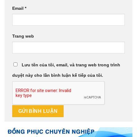
Email
*
Trang web
Lưu tên của tôi, email, và trang web trong trình
duyệt này cho lần bình luận kế tiếp của tôi.