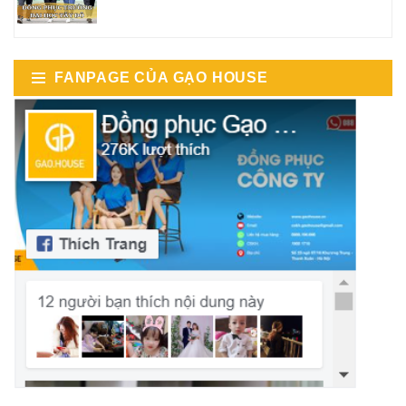
FANPAGE CỦA GẠO HOUSE