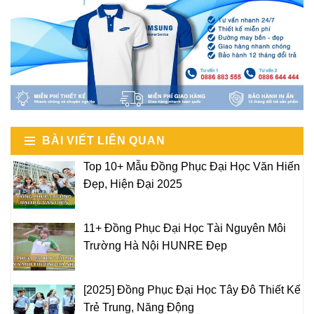
BÀI VIẾT LIÊN QUAN
Top 10+ Mẫu Đồng Phục Đại Học Văn Hiến
Đẹp, Hiện Đại 2025
11+ Đồng Phục Đại Học Tài Nguyên Môi
Trường Hà Nội HUNRE Đẹp
[2025] Đồng Phục Đại Học Tây Đô Thiết Kế
Trẻ Trung, Năng Động