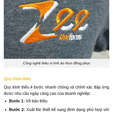
Công nghệ thêu vi tính áo thun đồng phục
Quy trình thêu
Quy trình thêu 4 bước nhanh chóng và chính xác đáp ứng
được nhu cầu ngày càng cao của doanh nghiệp:
Bước 1:
Vẽ bản thêu
Bước 2:
Xuất file thiết kế sang định dạng phù hợp với