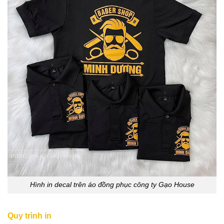
Hình in decal trên áo đồng phục công ty Gạo House
Quy trình in