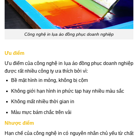
Công nghệ in lụa áo đồng phục doanh nghiệp
Ưu điểm
Ưu điểm của công nghệ in lụa áo đồng phục doanh nghiệp
được rất nhiều công ty ưa thích bởi vì:
Bề mặt hình in mỏng, không bị cộm
Không giới hạn hình in phức tạp hay nhiều màu sắc
Không mất nhiều thời gian in
Màu mực bám chắc trên vải
Nhược điểm
Hạn chế của công nghệ in có nguyên nhân chủ yếu từ chất