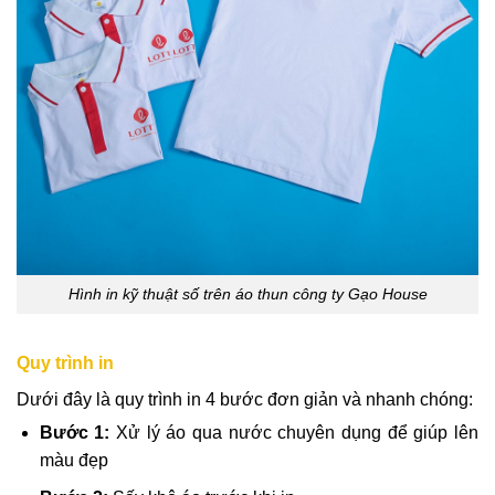
Hình in kỹ thuật số trên áo thun công ty Gạo House
Quy trình in
Dưới đây là quy trình in 4 bước đơn giản và nhanh chóng:
Bước 1:
Xử lý áo qua nước chuyên dụng để giúp lên
màu đẹp