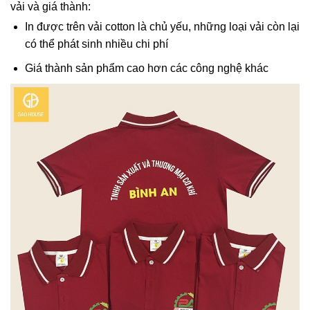
vải và giá thành:
In được trên vải cotton là chủ yếu, những loại vải còn lại
có thể phát sinh nhiều chi phí
Giá thành sản phẩm cao hơn các công nghệ khác