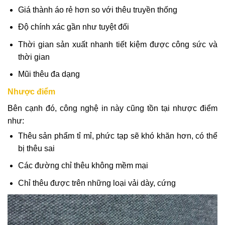
Giá thành áo rẻ hơn so với thêu truyền thống
Độ chính xác gần như tuyệt đối
Thời gian sản xuất nhanh tiết kiệm được công sức và
thời gian
Mũi thêu đa dạng
Nhược điểm
Bên cạnh đó, công nghệ in này cũng tồn tại nhược điểm
như:
Thêu sản phẩm tỉ mỉ, phức tạp sẽ khó khăn hơn, có thể
bị thêu sai
Các đường chỉ thêu không mềm mại
Chỉ thêu được trên những loại vải dày, cứng