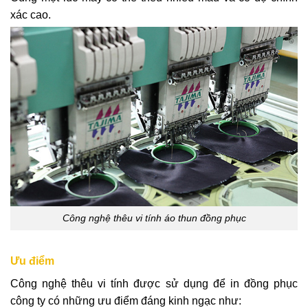
xác cao.
Công nghệ thêu vi tính áo thun đồng phục
Ưu điểm
Công nghệ thêu vi tính được sử dụng để in đồng phục
công ty có những ưu điểm đáng kinh ngạc như: