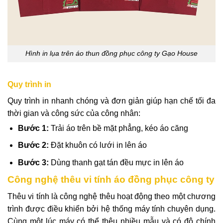
Hình in lụa trên áo thun đồng phục công ty Gạo House
Quy trình in
Quy trình in nhanh chóng và đơn giản giúp hạn chế tối đa
thời gian và công sức của công nhân:
Bước 1:
Trải áo trên bề mặt phẳng, kéo áo căng
Bước 2:
Đặt khuôn có lưới in lên áo
Bước 3:
Dùng thanh gạt tán đều mực in lên áo
Công nghệ thêu vi tính áo đồng phục công ty
Thêu vi tính là công nghệ thêu hoạt động theo một chương
trình được điều khiển bởi hệ thống máy tính chuyên dụng.
Cùng một lúc máy có thể thêu nhiều mẫu và có độ chính