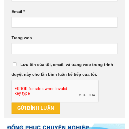
Email
*
Trang web
Lưu tên của tôi, email, và trang web trong trình
duyệt này cho lần bình luận kế tiếp của tôi.