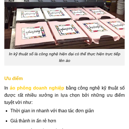
In kỹ thuật số là công nghệ hiện đại có thể thực hiện trực tiếp
lên áo
Ưu điểm
In
áo phông doanh nghiệp
bằng công nghệ kỹ thuật số
được rất nhiều xưởng in lựa chọn bởi những ưu điểm
tuyệt vời như:
Thời gian in nhanh với thao tác đơn giản
Giá thành in ấn rẻ hơn