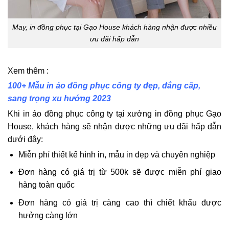
May, in đồng phục tại Gạo House khách hàng nhận được nhiều
ưu đãi hấp dẫn
Xem thêm :
100+ Mẫu in áo đồng phục công ty đẹp, đẳng cấp,
sang trọng xu hướng 2023
Khi in áo đồng phục công ty tại xưởng in đồng phục Gạo
House, khách hàng sẽ nhận được những ưu đãi hấp dẫn
dưới đây:
Miễn phí thiết kế hình in, mẫu in đẹp và chuyên nghiệp
Đơn hàng có giá trị từ 500k sẽ được miễn phí giao
hàng toàn quốc
Đơn hàng có giá trị càng cao thì chiết khấu được
hưởng càng lớn