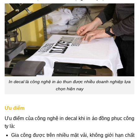
In decal là công nghệ in áo thun được nhiều doanh nghiệp lựa
chọn hiện nay
Ưu điểm
Ưu điểm của công nghệ in decal khi in áo đồng phục công
ty là:
Gia công được trên nhiều mặt vải, không giới hạn chất