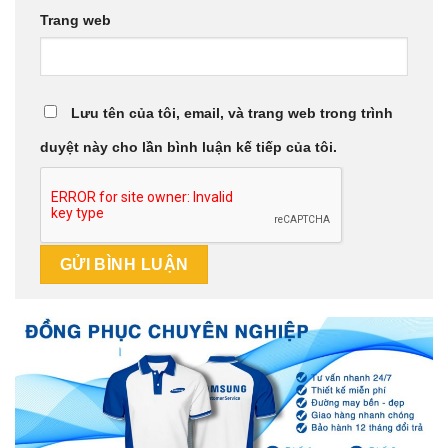
Trang web
Lưu tên của tôi, email, và trang web trong trình
duyệt này cho lần bình luận kế tiếp của tôi.