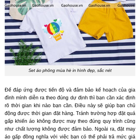
Set áo phông mùa hè in hình đẹp, sắc nét
Để đáp ứng được tiến độ và đảm bảo kế hoạch của gia
đình mình diễn ra theo đúng dự định thì bạn cần xác định
rõ thời gian khi nào bạn cần. Điều này sẽ giúp bạn chủ
động được thời gian đặt hàng. Tránh trường hợp đặt quá
gấp khiến áo không được may theo đúng quy trình cũng
như chất lượng không được đảm bảo. Ngoài ra, đặt may
áo gấp đồng nghĩa với việc bạn có thể phải trả mức giá