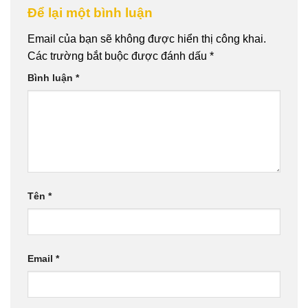
Để lại một bình luận
Email của bạn sẽ không được hiển thị công khai.
Các trường bắt buộc được đánh dấu
*
Bình luận
*
Tên
*
Email
*