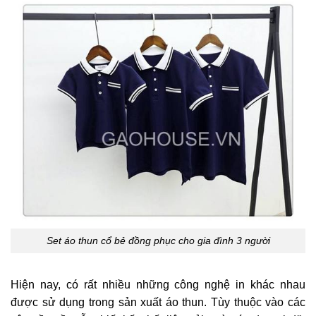
Set áo thun cổ bẻ đồng phục cho gia đình 3 người
Hiện nay, có rất nhiều những công nghệ in khác nhau
được sử dụng trong sản xuất áo thun. Tùy thuộc vào các