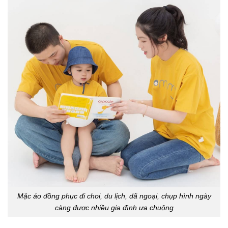
Mặc áo đồng phục đi chơi, du lịch, dã ngoại, chụp hình ngày
càng được nhiều gia đình ưa chuộng