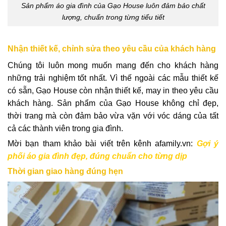
Sản phẩm áo gia đình của Gạo House luôn đảm bảo chất
lượng, chuẩn trong từng tiểu tiết
Nhận thiết kế, chỉnh sửa theo yêu cầu của khách hàng
Chúng tôi luôn mong muốn mang đến cho khách hàng
những trải nghiệm tốt nhất. Vì thế ngoài các mẫu thiết kế
có sẵn, Gạo House còn nhận thiết kế, may in theo yêu cầu
khách hàng. Sản phẩm của Gạo House không chỉ đẹp,
thời trang mà còn đảm bảo vừa vặn với vóc dáng của tất
cả các thành viên trong gia đình.
Mời bạn tham khảo bài viết trên kênh afamily.vn:
Gợi ý
phối áo gia đình đẹp, đúng chuẩn cho từng dịp
Thời gian giao hàng đúng hẹn