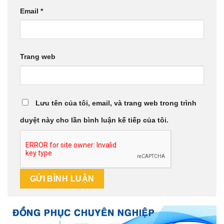
Email
*
Trang web
Lưu tên của tôi, email, và trang web trong trình
duyệt này cho lần bình luận kế tiếp của tôi.