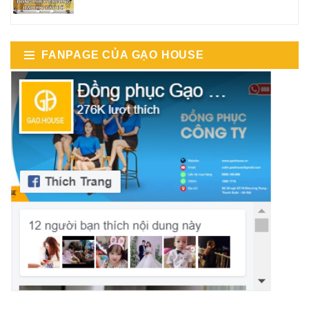
FANPAGE CỦA GẠO HOUSE