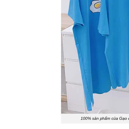
100% sản phẩm của Gạo đư