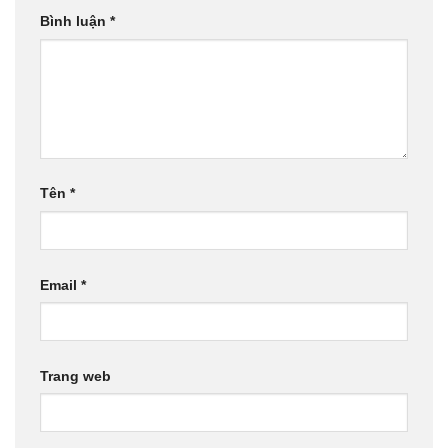
Bình luận
*
Tên
*
Email
*
Trang web