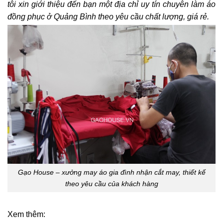
tôi xin giới thiệu đến bạn một địa chỉ uy tín chuyên làm áo
đồng phục ở Quảng Bình theo yêu cầu chất lượng, giá rẻ.
Gạo House – xưởng may áo gia đình nhận cắt may, thiết kế
theo yêu cầu của khách hàng
Xem thêm: