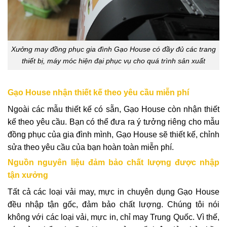
Xưởng may đồng phục gia đình Gạo House có đầy đủ các trang
thiết bị, máy móc hiện đại phục vụ cho quá trình sản xuất
Gạo House nhận thiết kế theo yêu cầu miễn phí
Ngoài các mẫu thiết kế có sẵn, Gạo House còn nhận thiết
kế theo yêu cầu. Bạn có thể đưa ra ý tưởng riêng cho mẫu
đồng phục của gia đình mình, Gạo House sẽ thiết kế, chỉnh
sửa theo yêu cầu của bạn hoàn toàn miễn phí.
Nguồn nguyên liệu đảm bảo chất lượng được nhập
tận xưởng
Tất cả các loại vải may, mực in chuyên dụng Gạo House
đều nhập tận gốc, đảm bảo chất lượng. Chúng tôi nói
không với các loại vải, mực in, chỉ may Trung Quốc. Vì thế,