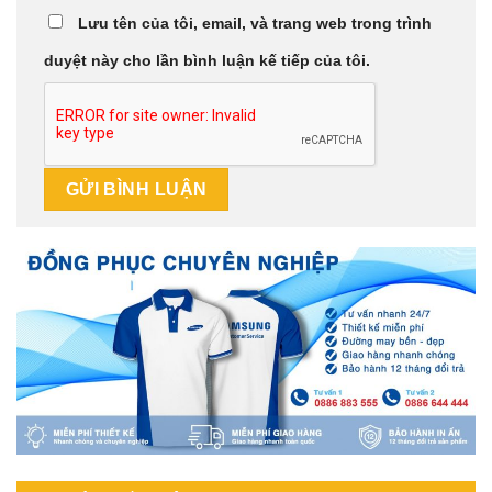
Lưu tên của tôi, email, và trang web trong trình
duyệt này cho lần bình luận kế tiếp của tôi.