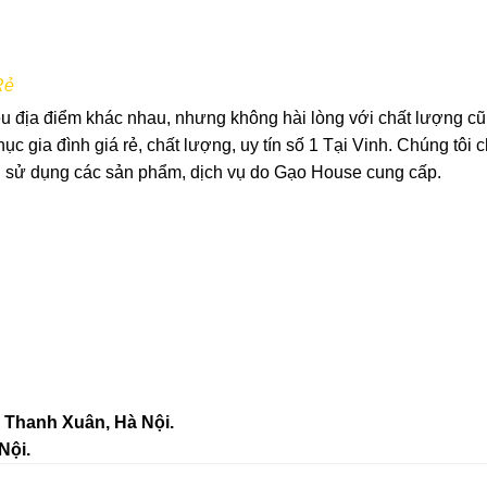
Rẻ
u địa điểm khác nhau, nhưng không hài lòng với chất lượng c
gia đình giá rẻ, chất lượng, uy tín số 1 Tại Vinh. Chúng tôi 
hi sử dụng các sản phẩm, dịch vụ do Gạo House cung cấp.
 Thanh Xuân, Hà Nội.
Nội.