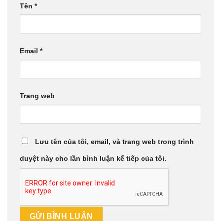
Tên
*
Email
*
Trang web
Lưu tên của tôi, email, và trang web trong trình
duyệt này cho lần bình luận kế tiếp của tôi.