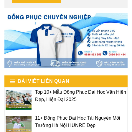
BÀI VIẾT LIÊN QUAN
Top 10+ Mẫu Đồng Phục Đại Học Văn Hiến
Đẹp, Hiện Đại 2025
11+ Đồng Phục Đại Học Tài Nguyên Môi
Trường Hà Nội HUNRE Đẹp