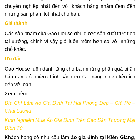
chuyên nghiệp nhất đến với khách hàng nhằm đem đến
những sản phẩm tốt nhất cho bạn.
Giá thành
Các sản phẩm của Gạo House đều được sản xuất trực tiếp
tại xưởng, chính vì vậy giá luôn mềm hơn so với những
chỗ khác.
Ưu đãi
Gạo House luôn dành tặng cho bạn những phần quà tri ân
hấp dẫn, có nhiều chính sách ưu đãi mang nhiều tiện ích
đến với bạn.
Xem thêm:
Địa Chỉ Làm Áo Gia Đình Tại Hải Phòng Đẹp – Giá Rẻ –
Chất Lượng
Kinh Nghiệm Mua Áo Gia Đình Trên Các Sàn Thương Mại
Điện Tử
Khách hàng có nhu cầu làm
áo gia đình tại Kiên Giang
,