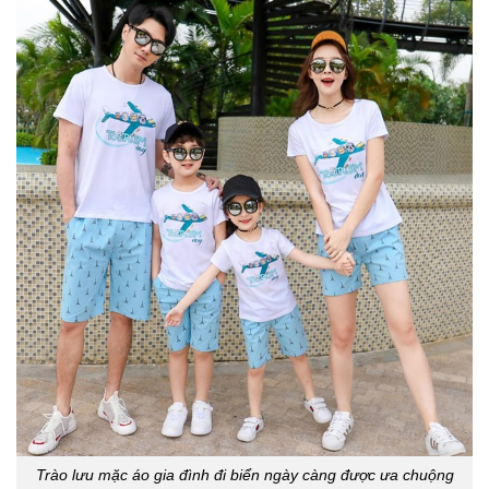
Trào lưu mặc áo gia đình đi biển ngày càng được ưa chuộng