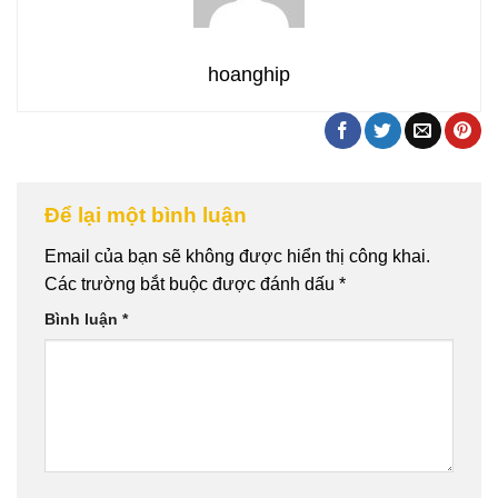
hoanghip
Để lại một bình luận
Email của bạn sẽ không được hiển thị công khai.
Các trường bắt buộc được đánh dấu
*
Bình luận
*