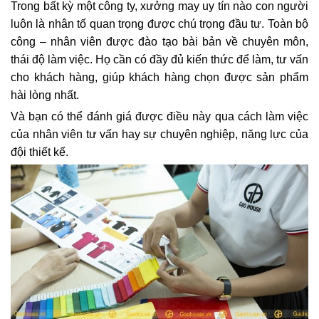
Trong bất kỳ một công ty, xưởng may uy tín nào con người
luôn là nhân tố quan trọng được chú trọng đầu tư. Toàn bộ
công – nhân viên được đào tạo bài bản về chuyên môn,
thái độ làm việc. Họ cần có đầy đủ kiến thức để làm, tư vấn
cho khách hàng, giúp khách hàng chọn được sản phẩm
hài lòng nhất.
Và bạn có thể đánh giá được điều này qua cách làm việc
của nhân viên tư vấn hay sự chuyên nghiệp, năng lực của
đội thiết kế.