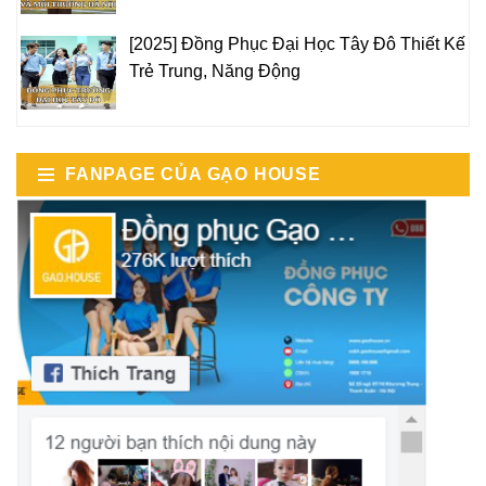
[2025] Đồng Phục Đại Học Tây Đô Thiết Kế
Trẻ Trung, Năng Động
FANPAGE CỦA GẠO HOUSE