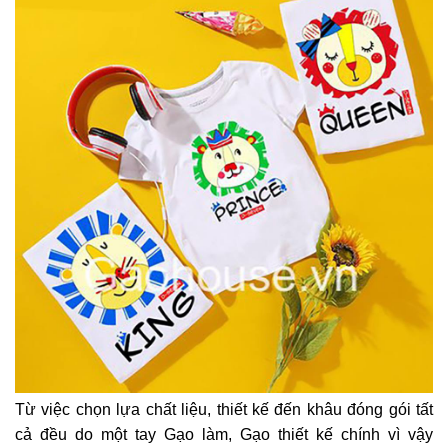
Từ việc chọn lựa chất liệu, thiết kế đến khâu đóng gói tất
cả đều do một tay Gạo làm, Gạo thiết kế chính vì vậy