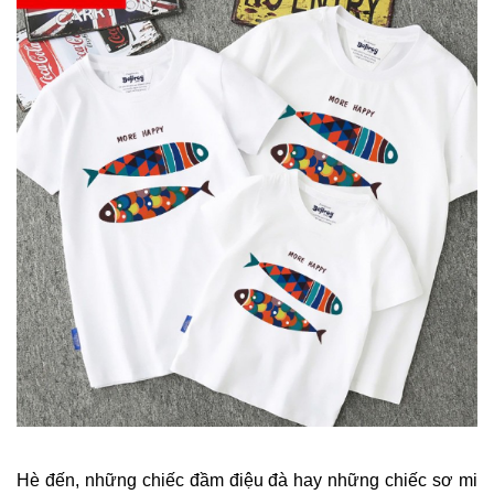
Hè đến, những chiếc đầm điệu đà hay những chiếc sơ mi