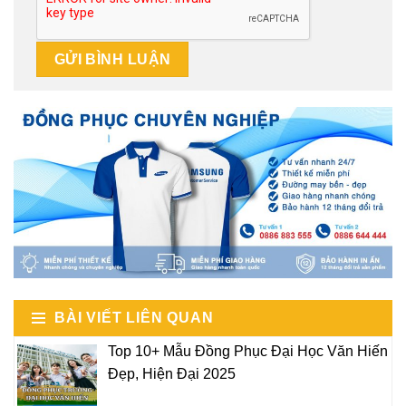
BÀI VIẾT LIÊN QUAN
Top 10+ Mẫu Đồng Phục Đại Học Văn Hiến
Đẹp, Hiện Đại 2025