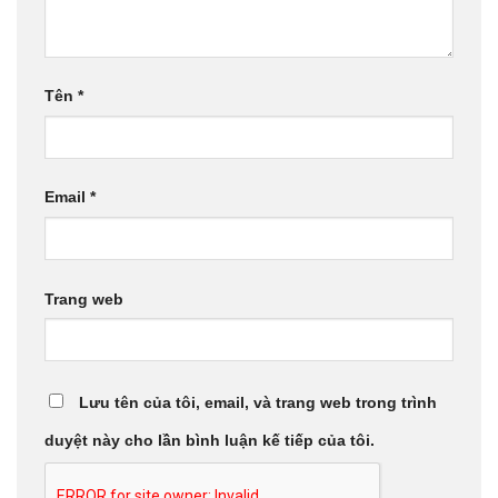
Tên
*
Email
*
Trang web
Lưu tên của tôi, email, và trang web trong trình
duyệt này cho lần bình luận kế tiếp của tôi.