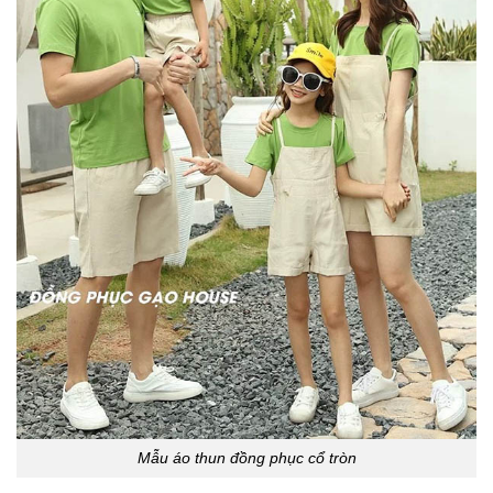
Mẫu áo thun đồng phục cổ tròn