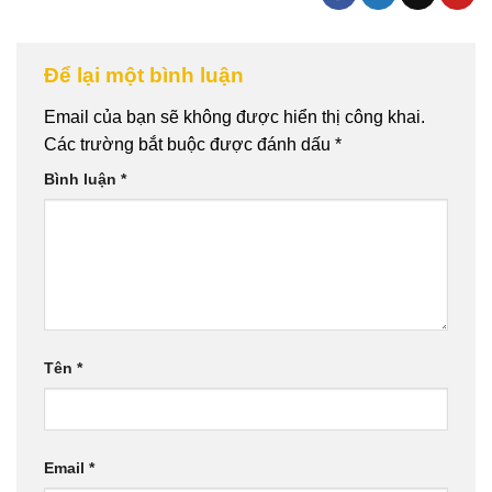
Để lại một bình luận
Email của bạn sẽ không được hiển thị công khai.
Các trường bắt buộc được đánh dấu
*
Bình luận
*
Tên
*
Email
*