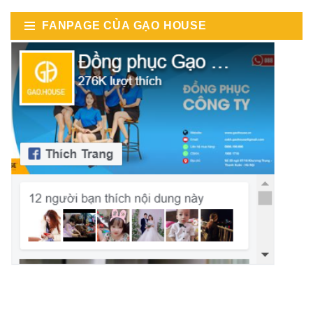
FANPAGE CỦA GẠO HOUSE