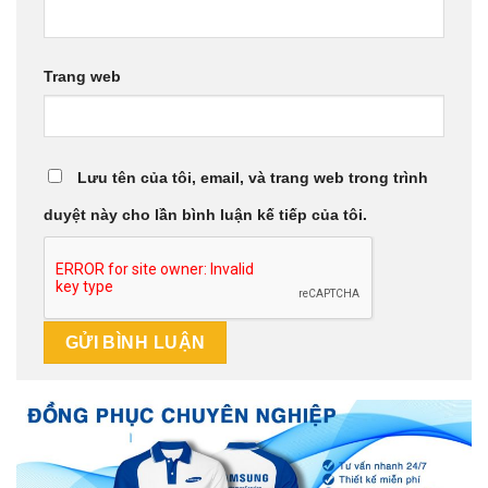
Trang web
Lưu tên của tôi, email, và trang web trong trình
duyệt này cho lần bình luận kế tiếp của tôi.