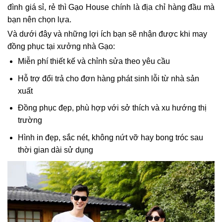
đình giá sỉ, rẻ thì Gạo House chính là địa chỉ hàng đầu mà
bạn nên chọn lựa.
Và dưới đây và những lợi ích bạn sẽ nhận được khi may
đồng phục tại xưởng nhà Gạo:
Miễn phí thiết kế và chỉnh sửa theo yêu cầu
Hỗ trợ đổi trả cho đơn hàng phát sinh lỗi từ nhà sản
xuất
Đồng phục đẹp, phù hợp với sở thích và xu hướng thị
trường
Hình in đẹp, sắc nét, không nứt vỡ hay bong tróc sau
thời gian dài sử dụng