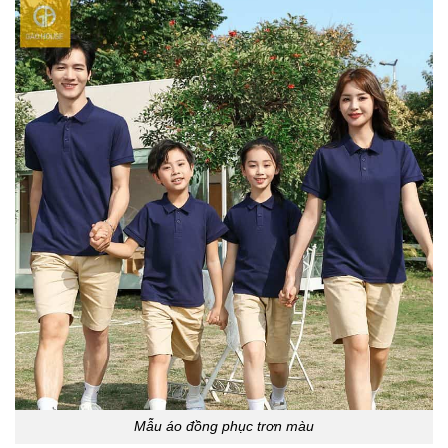
Mẫu áo đồng phục trơn màu