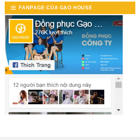
FANPAGE CỦA GẠO HOUSE