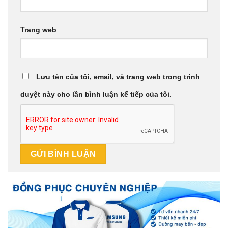
Trang web
Lưu tên của tôi, email, và trang web trong trình
duyệt này cho lần bình luận kế tiếp của tôi.