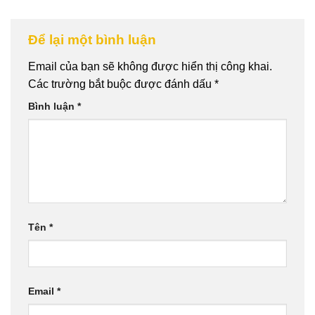
Để lại một bình luận
Email của bạn sẽ không được hiển thị công khai.
Các trường bắt buộc được đánh dấu
*
Bình luận
*
Tên
*
Email
*