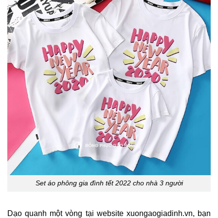
Set áo phông gia đình tết 2022 cho nhà 3 người
Dạo quanh một vòng tại website xuongaogiadinh.vn, bạn