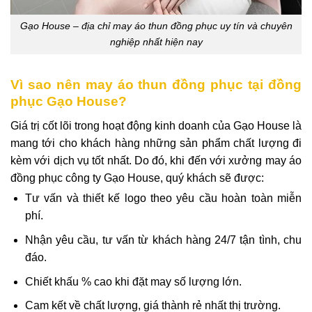
Gạo House – địa chỉ may áo thun đồng phục uy tín và chuyên
nghiệp nhất hiện nay
Vì sao nên may áo thun đồng phục tại đồng
phục Gạo House?
Giá trị cốt lõi trong hoạt động kinh doanh của Gạo House là
mang tới cho khách hàng những sản phẩm chất lượng đi
kèm với dịch vụ tốt nhất. Do đó, khi đến với xưởng may áo
đồng phục công ty Gạo House, quý khách sẽ được:
Tư vấn và thiết kế logo theo yêu cầu hoàn toàn miễn
phí.
Nhận yêu cầu, tư vấn từ khách hàng 24/7 tận tình, chu
đáo.
Chiết khấu % cao khi đặt may số lượng lớn.
Cam kết về chất lượng, giá thành rẻ nhất thị trường.