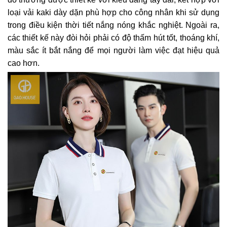
loại vải kaki dày dặn phù hợp cho công nhân khi sử dụng
trong điều kiện thời tiết nắng nóng khắc nghiệt. Ngoài ra,
các thiết kế này đòi hỏi phải có độ thấm hút tốt, thoáng khí,
màu sắc ít bắt nắng để mọi người làm việc đạt hiệu quả
cao hơn.