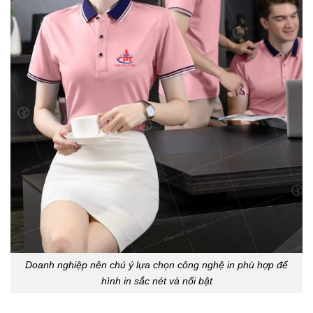
Doanh nghiệp nên chú ý lựa chọn công nghệ in phù hợp để
hình in sắc nét và nổi bật