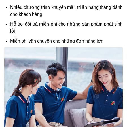
Nhiều chương trình khuyến mãi, tri ân hàng tháng dành
cho khách hàng.
Hỗ trợ đổi trả miễn phí cho những sản phẩm phát sinh
lỗi
Miễn phí vận chuyển cho những đơn hàng lớn