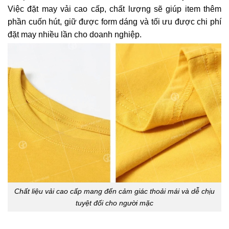
Việc đặt may vải cao cấp, chất lượng sẽ giúp item thêm
phần cuốn hút, giữ được form dáng và tối ưu được chi phí
đặt may nhiều lần cho doanh nghiệp.
Chất liệu vải cao cấp mang đến cảm giác thoải mái và dễ chịu
tuyệt đối cho người mặc