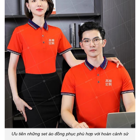
Ưu tiên những set áo đồng phục phù hợp với hoàn cảnh sử