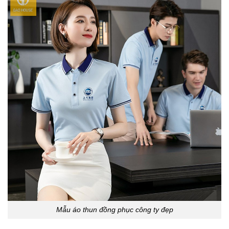
Mẫu áo thun đồng phục công ty đẹp