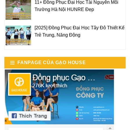
11+ Đồng Phục Đại Học Tài Nguyên Môi
Trường Hà Nội HUNRE Đẹp
[2025] Đồng Phục Đại Học Tây Đô Thiết Kế
Trẻ Trung, Năng Động
FANPAGE CỦA GẠO HOUSE