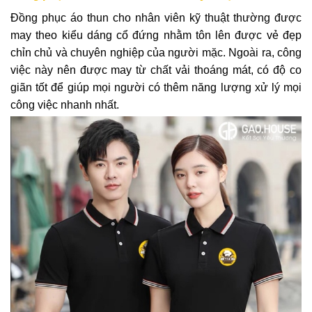
Đồng phục áo thun cho nhân viên kỹ thuật thường được
may theo kiểu dáng cổ đứng nhằm tôn lên được vẻ đẹp
chỉn chủ và chuyên nghiệp của người mặc. Ngoài ra, công
việc này nên được may từ chất vải thoáng mát, có độ co
giãn tốt để giúp mọi người có thêm năng lượng xử lý mọi
công việc nhanh nhất.