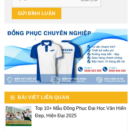
BÀI VIẾT LIÊN QUAN
Top 10+ Mẫu Đồng Phục Đại Học Văn Hiến
Đẹp, Hiện Đại 2025