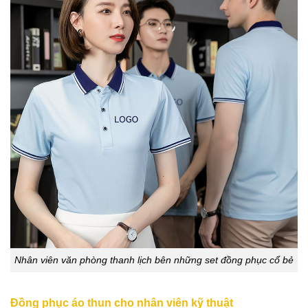
Nhân viên văn phòng thanh lịch bên những set đồng phục cổ bẻ
Đồng phục áo thun cho nhân viên kỹ thuật