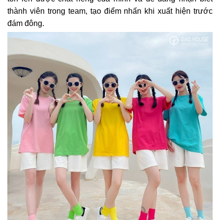
thành viên trong team, tạo điểm nhấn khi xuất hiện trước
đám đông.