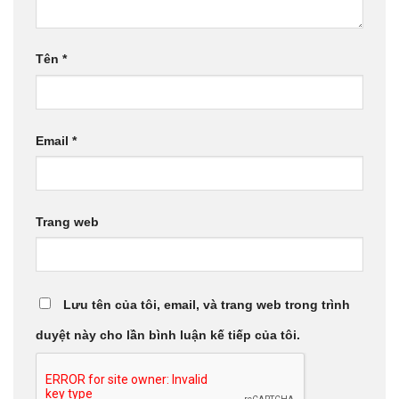
Tên
*
Email
*
Trang web
Lưu tên của tôi, email, và trang web trong trình
duyệt này cho lần bình luận kế tiếp của tôi.