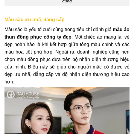
dụng
Màu sắc ưu nhã, đẳng cấp
Màu sắc là yếu tố cuối cùng trong tiêu chí đánh giá
mẫu áo
thun đồng phục công ty đẹp
. Một chiếc áo mang lại vẻ
đẹp hoàn hảo là khi kết hợp giữa tông màu chính và các
màu họa tiết phù hợp. Ngoài ra, doanh nghiệp cũng nên
chọn màu đồng phục dựa trên bộ nhận diện thương hiệu
của mình. Điều này sẽ giúp cho người mặc có được vẻ
đẹp ưu nhã, đẳng cấp và độ nhận diện thương hiệu cao
hơn.