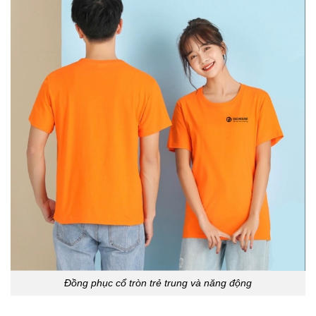
Đồng phục cổ tròn trẻ trung và năng động