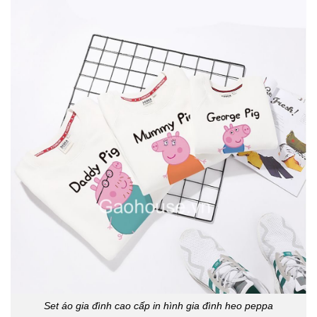
Set áo gia đình cao cấp in hình gia đình heo peppa