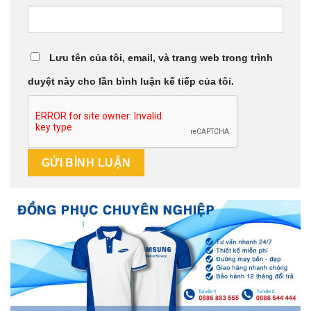
Lưu tên của tôi, email, và trang web trong trình
duyệt này cho lần bình luận kế tiếp của tôi.