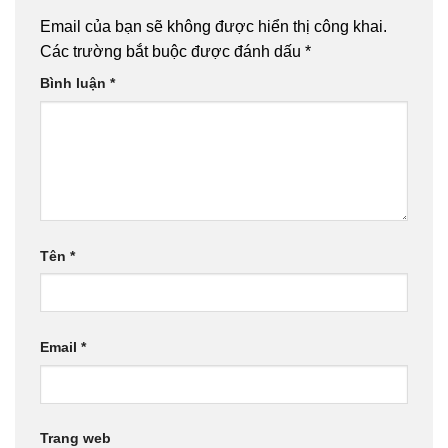
Email của bạn sẽ không được hiển thị công khai.
Các trường bắt buộc được đánh dấu
*
Bình luận
*
Tên
*
Email
*
Trang web