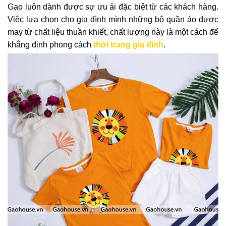
Gạo luôn dành được sự ưu ái đặc biệt từ các khách hàng.
Việc lựa chọn cho gia đình mình những bộ quần áo được
may từ chất liệu thuần khiết, chất lượng này là một cách để
khẳng định phong cách
thời trang gia đình
.