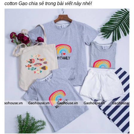
cotton Gạo chia sẻ trong bài viết này nhé!