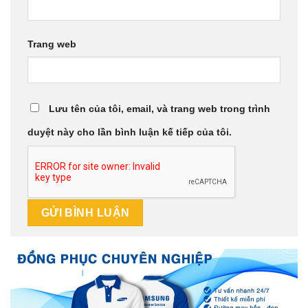
Trang web
Lưu tên của tôi, email, và trang web trong trình
duyệt này cho lần bình luận kế tiếp của tôi.