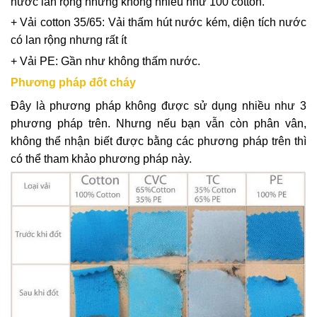
nước lan rộng nhưng không nhiều như 100 cotton.
+ Vải cotton 35/65: Vải thấm hút nước kém, diện tích nước
có lan rộng nhưng rất ít
+ Vải PE: Gần như không thấm nước.
Phương pháp đốt cháy
Đây là phương pháp không được sử dụng nhiều như 3
phương pháp trên. Nhưng nếu bạn vẫn còn phân vân,
không thể nhận biết được bằng các phương pháp trên thì
có thể tham khảo phương pháp này.