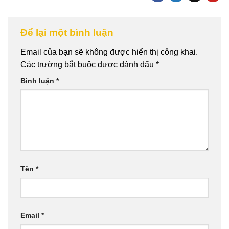
Để lại một bình luận
Email của bạn sẽ không được hiển thị công khai.
Các trường bắt buộc được đánh dấu
*
Bình luận
*
Tên
*
Email
*