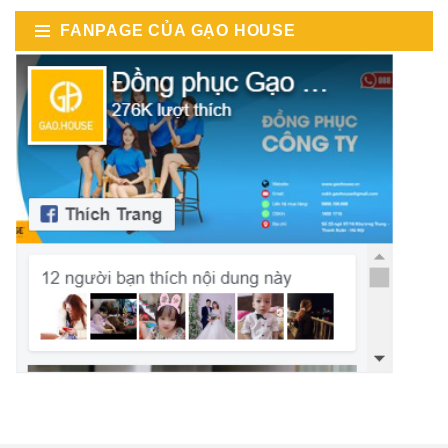
FANPAGE CỦA GẠO HOUSE