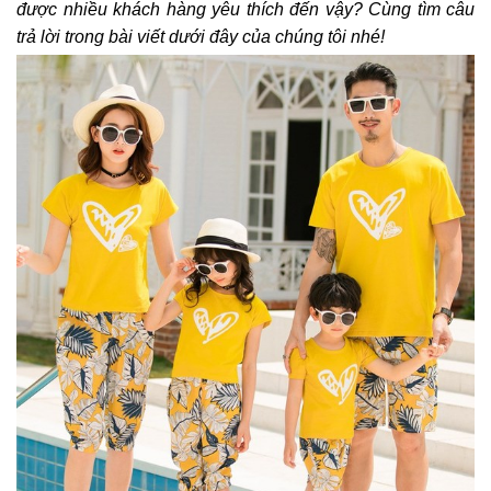
được nhiều khách hàng yêu thích đến vậy? Cùng tìm câu
trả lời trong bài viết dưới đây của chúng tôi nhé!