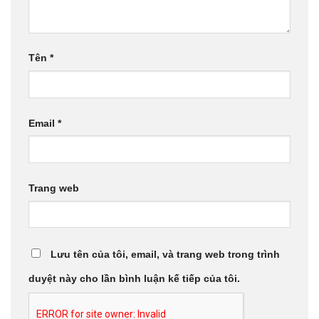
Tên
*
Email
*
Trang web
Lưu tên của tôi, email, và trang web trong trình
duyệt này cho lần bình luận kế tiếp của tôi.