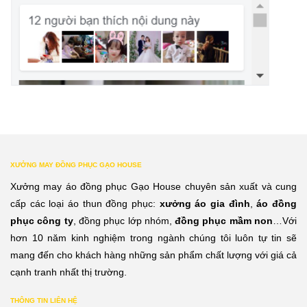
XƯỞNG MAY ĐỒNG PHỤC GẠO HOUSE
Xưởng may áo đồng phục Gạo House chuyên sản xuất và cung
cấp các loại áo thun đồng phục:
xưởng áo gia đình
,
áo đồng
phục công ty
, đồng phục lớp nhóm,
đồng phục mầm non
…Với
hơn 10 năm kinh nghiệm trong ngành chúng tôi luôn tự tin sẽ
mang đến cho khách hàng những sản phẩm chất lượng với giá cả
cạnh tranh nhất thị trường.
THÔNG TIN LIÊN HỆ