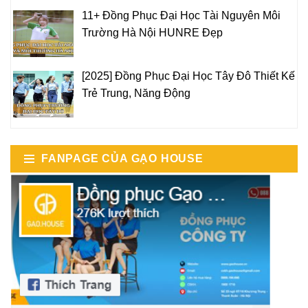
11+ Đồng Phục Đại Học Tài Nguyên Môi
Trường Hà Nội HUNRE Đẹp
[2025] Đồng Phục Đại Học Tây Đô Thiết Kế
Trẻ Trung, Năng Động
FANPAGE CỦA GẠO HOUSE