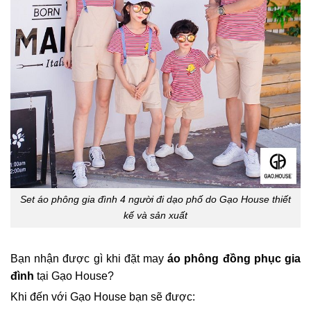
Set áo phông gia đình 4 người đi dạo phố do Gạo House thiết
kế và sản xuất
Bạn nhận được gì khi đặt may
áo phông đồng phục gia
đình
tại Gạo House?
Khi đến với Gạo House bạn sẽ được: