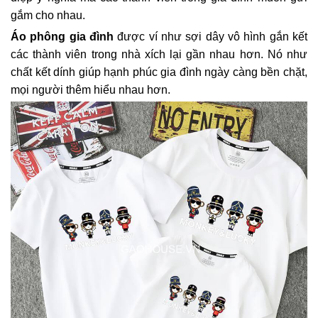
gắm cho nhau.
Áo phông gia đình
được ví như sợi dây vô hình gắn kết
các thành viên trong nhà xích lại gần nhau hơn. Nó như
chất kết dính giúp hạnh phúc gia đình ngày càng bền chặt,
mọi người thêm hiểu nhau hơn.