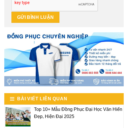
BÀI VIẾT LIÊN QUAN
Top 10+ Mẫu Đồng Phục Đại Học Văn Hiến
Đẹp, Hiện Đại 2025